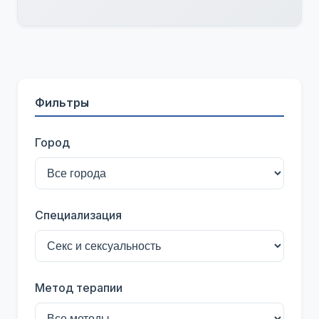
Фильтры
Город
Специализация
Метод терапии