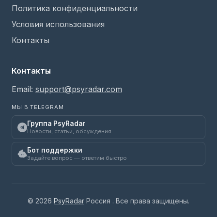
Политика конфиденциальности
Условия использования
Контакты
Контакты
Email:
support@psyradar.com
МЫ В TELEGRAM
Группа PsyRadar
Новости, статьи, обсуждения
Бот поддержки
Задайте вопрос — ответим быстро
© 2026
PsyRadar
Россия . Все права защищены.