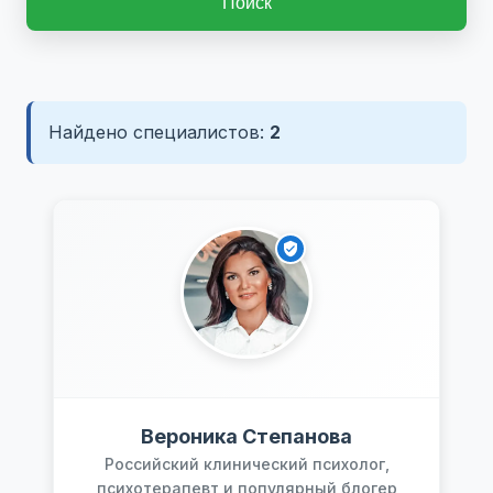
Поиск
Найдено специалистов:
2
Вероника Степанова
Российский клинический психолог,
психотерапевт и популярный блогер