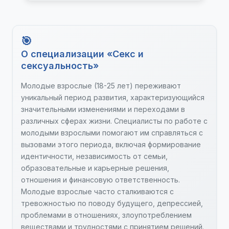
Ревность
О специализации «Секс и
сексуальность»
Молодые взрослые (18-25 лет) переживают
уникальный период развития, характеризующийся
значительными изменениями и переходами в
различных сферах жизни. Специалисты по работе с
молодыми взрослыми помогают им справляться с
вызовами этого периода, включая формирование
идентичности, независимость от семьи,
образовательные и карьерные решения,
отношения и финансовую ответственность.
Молодые взрослые часто сталкиваются с
тревожностью по поводу будущего, депрессией,
проблемами в отношениях, злоупотреблением
веществами и трудностями с принятием решений.