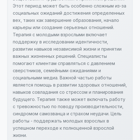
Этот период может быть особенно сложным из-за
социальных ожиданий достижения определенных
вех, таких как завершение образования, начало
карьеры или создание серьезных отношений.
Терапия с молодыми взрослыми включает
поддержку в исследовании идентичности,
развитии навыков независимой жизни и принятии
важных жизненных решений. Специалисты
помогают клиентам справляться с давлением
сверстников, семейными ожиданиями и
социальными медиа. Важной частью работы
является помощь в развитии здоровых отношений,
навыков совладания со стрессом и планирования
будущего. Терапия также может включать работу
с тревожностью по поводу производительности,
синдромом самозванца и страхом неудачи. Цель
работы - поддержать молодых взрослых в
успешном переходе к полноценной взрослой
жизни.