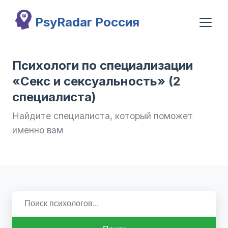
Перейти к основному содержанию
PsyRadar Россия
Психологи по специализации
«Секс и сексуальность» (2
специалиста)
Найдите специалиста, который поможет
именно вам