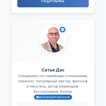
ПОДРОБНЕЕ
Сатья Дас
Специалист по семейным отношениям,
психолог, популярный лектор, философ
и писатель, автор семинаров-
бестселлеров, блогер.
ВЕРИФИЦИРОВАННЫЙ