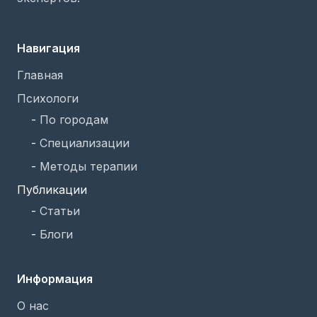
Навигация
Главная
Психологи
-
По городам
-
Специализации
-
Методы терапии
Публикации
-
Статьи
-
Блоги
Информация
О нас