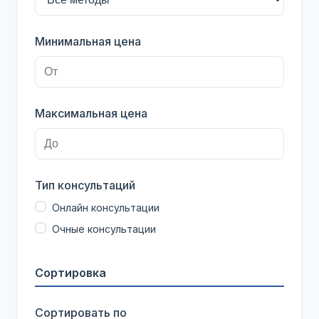
Минимальная цена
Максимальная цена
Тип консультаций
Онлайн консультации
Очные консультации
Сортировка
Сортировать по