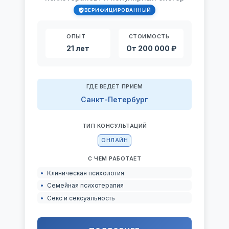
ВЕРИФИЦИРОВАННЫЙ
ОПЫТ
СТОИМОСТЬ
21 лет
От 200 000 ₽
ГДЕ ВЕДЕТ ПРИЕМ
Санкт-Петербург
ТИП КОНСУЛЬТАЦИЙ
ОНЛАЙН
С ЧЕМ РАБОТАЕТ
Клиническая психология
Семейная психотерапия
Секс и сексуальность