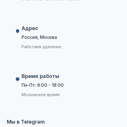
Адрес
Россия, Москва
Работаем удаленно
Время работы
Пн-Пт: 9:00 - 18:00
Московское время
Мы в Telegram