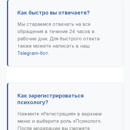
Как быстро вы отвечаете?
Мы стараемся отвечать на все
обращения в течение 24 часов в
рабочие дни. Для быстрого ответа
также можете написать в наш
Telegram-бот
.
Как зарегистрироваться
психологу?
Нажмите «Регистрация» в верхнем
меню и выберите роль «Психолог».
После модерации вы сможете