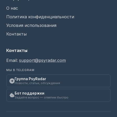
О нас
Политика конфиденциальности
Условия использования
Контакты
Контакты
Email:
support@psyradar.com
МЫ В TELEGRAM
Группа PsyRadar
Новости, статьи, обсуждения
Бот поддержки
Задайте вопрос — ответим быстро