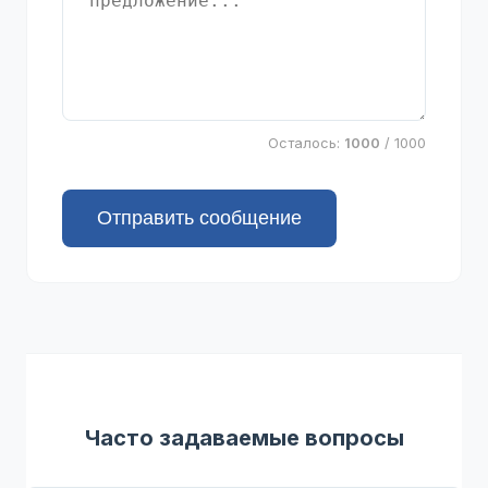
Осталось:
1000
/ 1000
Отправить сообщение
Часто задаваемые вопросы