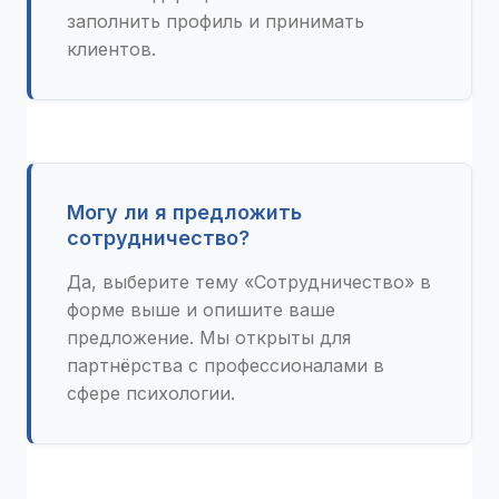
заполнить профиль и принимать
клиентов.
Могу ли я предложить
сотрудничество?
Да, выберите тему «Сотрудничество» в
форме выше и опишите ваше
предложение. Мы открыты для
партнёрства с профессионалами в
сфере психологии.