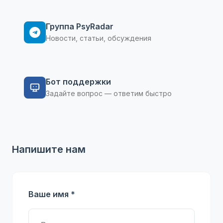
Группа PsyRadar
Новости, статьи, обсуждения
Бот поддержки
Задайте вопрос — ответим быстро
Напишите нам
Ваше имя *