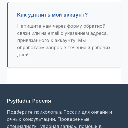
Как удалить мой аккаунт?
Напишите нам через форму обратной
связи или на email с указанием адреса,
привязанного к аккаунту. Мы
обработаем запрос в течение 3 рабочих
дней.
PsyRadar Россия
Подберите психолога в России для онлайн и
очных консультаций. Проверенные
специалисты, удобная запись, помощь в