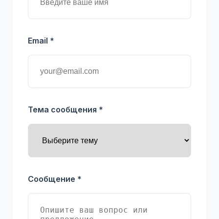
Email *
Тема сообщения *
Сообщение *