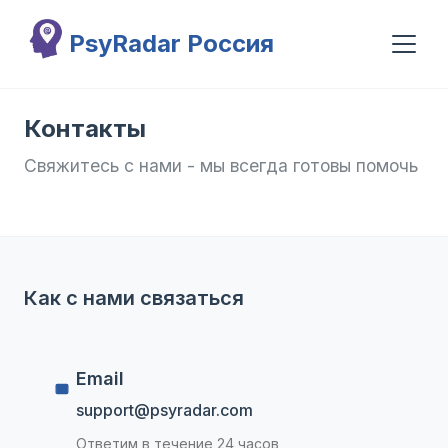
Перейти к основному содержанию
PsyRadar Россия
Контакты
Свяжитесь с нами - мы всегда готовы помочь
Как с нами связаться
Email
support@psyradar.com
Ответим в течение 24 часов