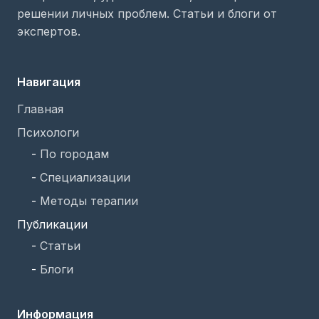
решении личных проблем. Статьи и блоги от
экспертов.
Навигация
Главная
Психологи
-
По городам
-
Специализации
-
Методы терапии
Публикации
-
Статьи
-
Блоги
Информация