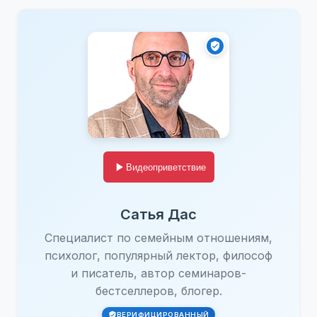
Видеоприветствие
Сатья Дас
Специалист по семейным отношениям,
психолог, популярный лектор, философ
и писатель, автор семинаров-
бестселлеров, блогер.
ВЕРИФИЦИРОВАННЫЙ