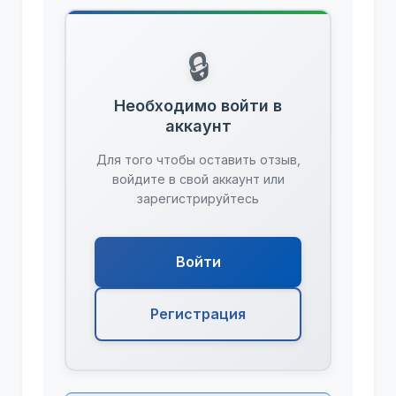
🔒
Необходимо войти в
аккаунт
Для того чтобы оставить отзыв,
войдите в свой аккаунт или
зарегистрируйтесь
Войти
Регистрация