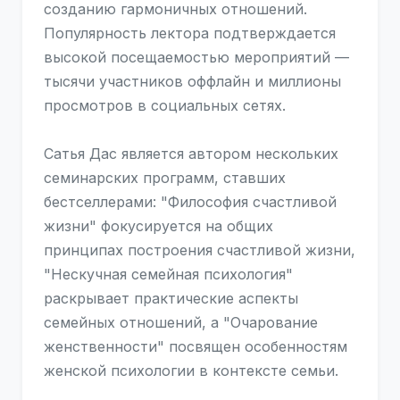
созданию гармоничных отношений.
Популярность лектора подтверждается
высокой посещаемостью мероприятий —
тысячи участников оффлайн и миллионы
просмотров в социальных сетях.
Сатья Дас является автором нескольких
семинарских программ, ставших
бестселлерами: "Философия счастливой
жизни" фокусируется на общих
принципах построения счастливой жизни,
"Нескучная семейная психология"
раскрывает практические аспекты
семейных отношений, а "Очарование
женственности" посвящен особенностям
женской психологии в контексте семьи.