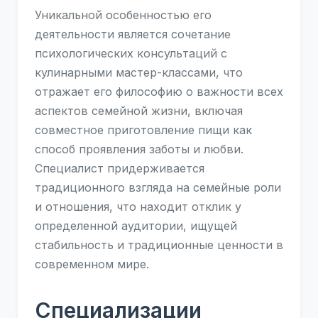
Уникальной особенностью его
деятельности является сочетание
психологических консультаций с
кулинарными мастер-классами, что
отражает его философию о важности всех
аспектов семейной жизни, включая
совместное приготовление пищи как
способ проявления заботы и любви.
Специалист придерживается
традиционного взгляда на семейные роли
и отношения, что находит отклик у
определенной аудитории, ищущей
стабильность и традиционные ценности в
современном мире.
Специализации