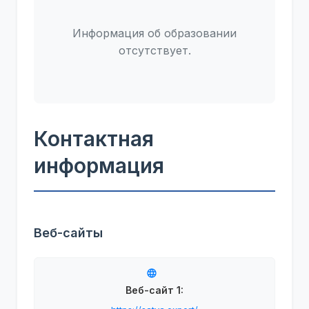
Информация об образовании
отсутствует.
Контактная
информация
Веб-сайты
Веб-сайт 1: