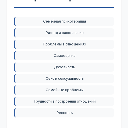
Семейная психотерапия
Развод и расставание
Проблемы в отношениях
Самооценка
Духовность
Секс и сексуальность
Семейные проблемы
Трудности в построении отношений
Ревность