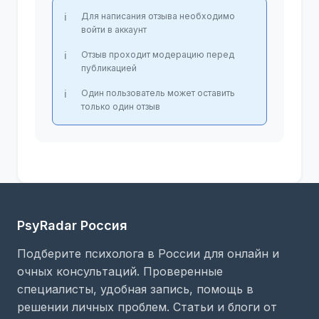
Для написания отзыва необходимо
войти в аккаунт
Отзыв проходит модерацию перед
публикацией
Один пользователь может оставить
только один отзыв
PsyRadar Россия
Подберите психолога в России для онлайн и
очных консультаций. Проверенные
специалисты, удобная запись, помощь в
решении личных проблем. Статьи и блоги от