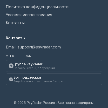
Политика конфиденциальности
Условия использования
Контакты
Контакты
Email:
support@psyradar.com
МЫ В TELEGRAM
Группа PsyRadar
Новости, статьи, обсуждения
Бот поддержки
Задайте вопрос — ответим быстро
© 2026
PsyRadar
Россия . Все права защищены.