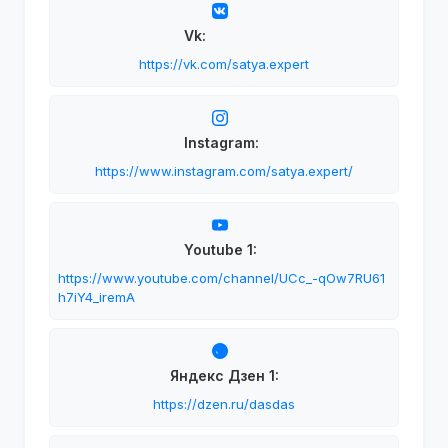
Vk:
https://vk.com/satya.expert
Instagram:
https://www.instagram.com/satya.expert/
Youtube 1:
https://www.youtube.com/channel/UCc_-qOw7RU61
h7iY4_iremA
Яндекс Дзен 1:
https://dzen.ru/dasdas