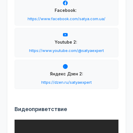
Facebook:
https://www.facebook.com/satya.com.ua/
Youtube 2:
https://www.youtube.com/@satyaexpert
Яндекс Дзен 2:
https://dzen.ru/satyaexpert
Видеоприветствие