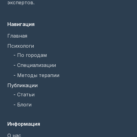
экспертов.
Навигация
Главная
Психологи
-
По городам
-
Специализации
-
Методы терапии
Публикации
-
Статьи
-
Блоги
Информация
О нас