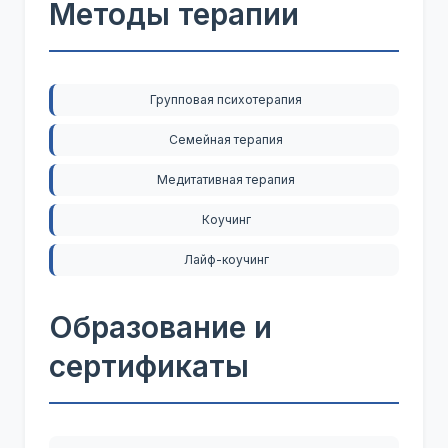
Методы терапии
Групповая психотерапия
Семейная терапия
Медитативная терапия
Коучинг
Лайф-коучинг
Образование и
сертификаты