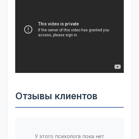
Отзывы клиентов
У этого психолога пока нет