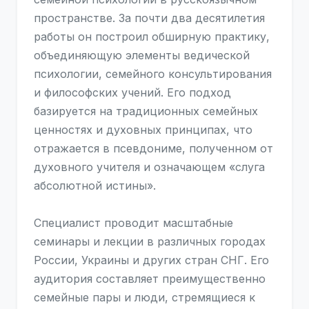
пространстве. За почти два десятилетия
работы он построил обширную практику,
объединяющую элементы ведической
психологии, семейного консультирования
и философских учений. Его подход
базируется на традиционных семейных
ценностях и духовных принципах, что
отражается в псевдониме, полученном от
духовного учителя и означающем «слуга
абсолютной истины».
Специалист проводит масштабные
семинары и лекции в различных городах
России, Украины и других стран СНГ. Его
аудитория составляет преимущественно
семейные пары и люди, стремящиеся к