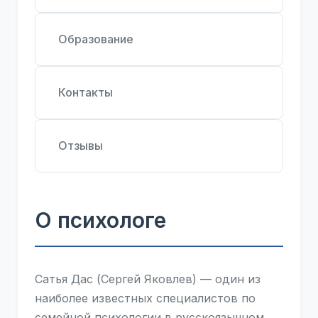
Образование
Контакты
Отзывы
О психологе
Сатья Дас (Сергей Яковлев) — один из
наиболее известных специалистов по
семейной психологии в русскоязычном