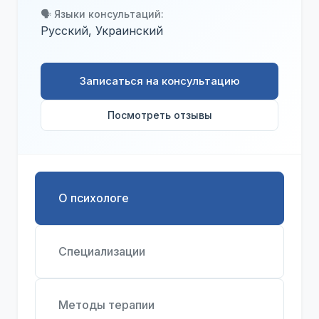
🗣️ Языки консультаций:
Русский, Украинский
Записаться на консультацию
Посмотреть отзывы
О психологе
Специализации
Методы терапии