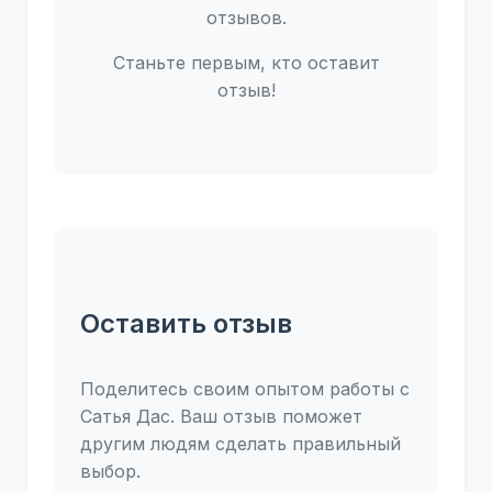
отзывов.
Станьте первым, кто оставит
отзыв!
Оставить отзыв
Поделитесь своим опытом работы с
Сатья Дас. Ваш отзыв поможет
другим людям сделать правильный
выбор.