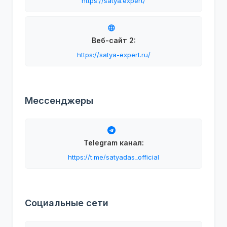
https://satya.expert/
Веб-сайт 2:
https://satya-expert.ru/
Мессенджеры
Telegram канал:
https://t.me/satyadas_official
Социальные сети