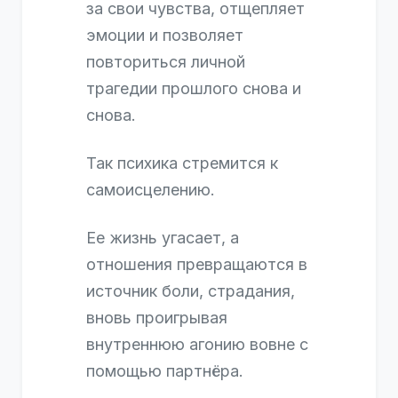
за свои чувства, отщепляет
эмоции и позволяет
повториться личной
трагедии прошлого снова и
снова.
Так психика стремится к
самоисцелению.
Ее жизнь угасает, а
отношения превращаются в
источник боли, страдания,
вновь проигрывая
внутреннюю агонию вовне с
помощью партнёра.