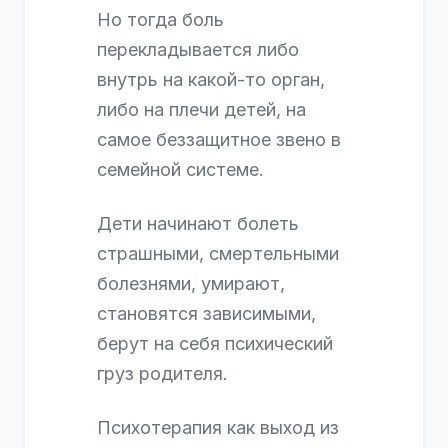
Но тогда боль
перекладывается либо
внутрь на какой-то орган,
либо на плечи детей, на
самое беззащитное звено в
семейной системе.
Дети начинают болеть
страшными, смертельными
болезнями, умирают,
становятся зависимыми,
берут на себя психический
груз родителя.
Психотерапия как выход из