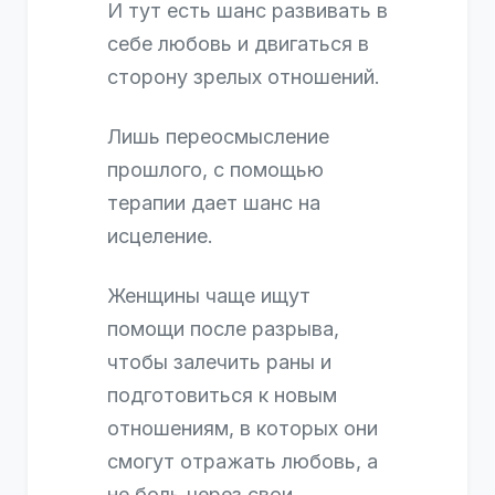
И тут есть шанс развивать в
себе любовь и двигаться в
сторону зрелых отношений.
Лишь переосмысление
прошлого, с помощью
терапии дает шанс на
исцеление.
Женщины чаще ищут
помощи после разрыва,
чтобы залечить раны и
подготовиться к новым
отношениям, в которых они
смогут отражать любовь, а
не боль через свои