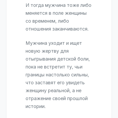
И тогда мужчина тоже либо
меняется в поле женщины
со временем, либо
отношения заканчиваются.
Мужчина уходит и ищет
новую жертву для
отыгрывания детской боли,
пока не встретит ту, чьи
границы настолько сильны,
что заставят его увидеть
женщину реальной, а не
отражение своей прошлой
истории.