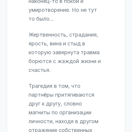
наконец-то в покой и
умиротворение. Но не тут
то было…
Жертвенность, страдания,
ярость, вина и стыд в
которую завернута травма
борются с жаждой жизни и
счастья.
Трагедия в том, что
партнёры притягиваются
друг к другу, словно
магниты по организации
личности, находя в другом
отражение собственных