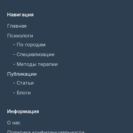
Навигация
Главная
Психологи
-
По городам
-
Специализации
-
Методы терапии
Публикации
-
Статьи
-
Блоги
Информация
О нас
Политика конфиденциальности