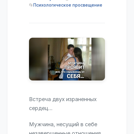
📂
Психологическое просвещение
Встреча двух израненных
сердец…
Мужчина, несущий в себе
незавершенные отношения