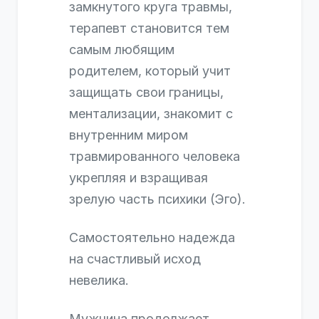
замкнутого круга травмы,
терапевт становится тем
самым любящим
родителем, который учит
защищать свои границы,
ментализации, знакомит с
внутренним миром
травмированного человека
укрепляя и взращивая
зрелую часть психики (Эго).
Самостоятельно надежда
на счастливый исход
невелика.
Мужчина продолжает