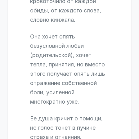
кровоточило от каждой
обиды, от каждого слова,
словно кинжала.
Она хочет опять
безусловной любви
(родительской), хочет
тепла, принятия, но вместо
этого получает опять лишь
отражение собственной
боли, усиленной
многократно уже.
Ее душа кричит о помощи,
но голос тонет в пучине
страха и отчаяния.