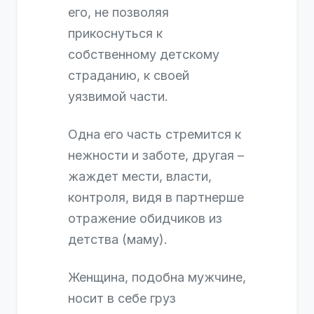
его, не позволяя
прикоснуться к
собственному детскому
страданию, к своей
уязвимой части.
Одна его часть стремится к
нежности и заботе, другая –
жаждет мести, власти,
контроля, видя в партнерше
отражение обидчиков из
детства (маму).
Женщина, подобна мужчине,
носит в себе груз