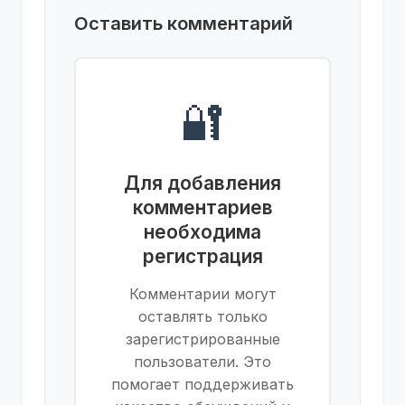
Оставить комментарий
🔐
Для добавления
комментариев
необходима
регистрация
Комментарии могут
оставлять только
зарегистрированные
пользователи. Это
помогает поддерживать