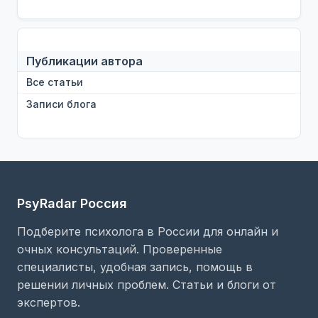
Публикации автора
Все статьи
Записи блога
PsyRadar Россия
Подберите психолога в России для онлайн и
очных консультаций. Проверенные
специалисты, удобная запись, помощь в
решении личных проблем. Статьи и блоги от
экспертов.