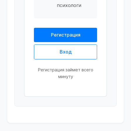
психологи
Регистрация
Вход
Регистрация займет всего
минуту