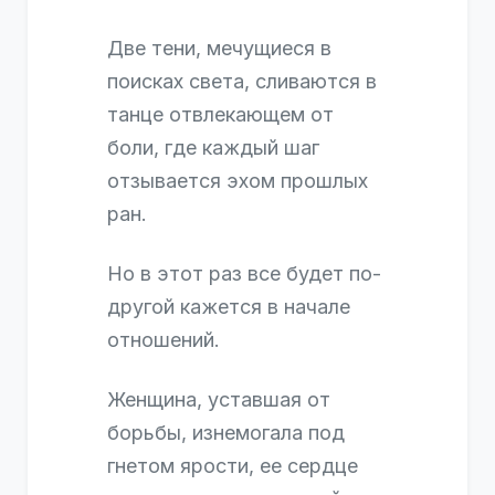
Две тени, мечущиеся в
поисках света, сливаются в
танце отвлекающем от
боли, где каждый шаг
отзывается эхом прошлых
ран.
Но в этот раз все будет по-
другой кажется в начале
отношений.
Женщина, уставшая от
борьбы, изнемогала под
гнетом ярости, ее сердце