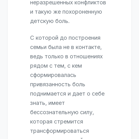
неразрешенных конфликтов
и такую же похороненную
детскую боль.
С которой до построения
семьи была не в контакте,
ведь только в отношениях
рядом с тем, с кем
сформировалась
привязанность боль
поднимается и дает о себе
знать, имеет
бессознательную силу,
которая стремится
трансформироваться