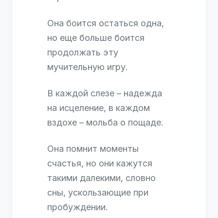
Она боится остаться одна,
но еще больше боится
продолжать эту
мучительную игру.
В каждой слезе – надежда
на исцеление, в каждом
вздохе – мольба о пощаде.
Она помнит моменты
счастья, но они кажутся
такими далекими, словно
сны, ускользающие при
пробуждении.