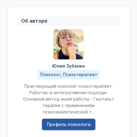
Об авторе
Юлия Зубенко
Психолог, Психотерапевт
Практикующий психолог-психотерапевт.
Работаю в интегративном подходе.
Основной метод моей работы - Гештальт
терапия с применением
психоаналитической т...
Профиль психолога