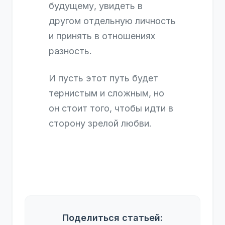
будущему, увидеть в
другом отдельную личность
и принять в отношениях
разность.
И пусть этот путь будет
тернистым и сложным, но
он стоит того, чтобы идти в
сторону зрелой любви.
Поделиться статьей: