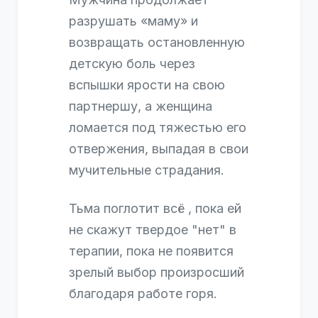
разрушать «маму» и
возвращать остановленную
детскую боль через
вспышки ярости на свою
партнершу, а женщина
ломается под тяжестью его
отвержения, выпадая в свои
мучительные страдания.
Тьма поглотит всё , пока ей
не скажут твердое "нет" в
терапии, пока не появится
зрелый выбор произросший
благодаря работе горя.