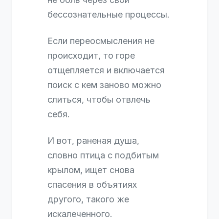
бессознательные процессы.
Если переосмысления не
происходит, то горе
отщепляется и включается
поиск с кем заново можно
слиться, чтобы отвлечь
себя.
И вот, раненая душа,
словно птица с подбитым
крылом, ищет снова
спасения в объятиях
другого, такого же
искалеченного.