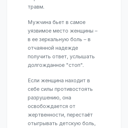
травм.
Мужчина бьет в самое
уязвимое место женщины –
в ее зеркальную боль – в
отчаянной надежде
получить ответ, услышать
долгожданное "стоп".
Если женщина находит в
себе силы противостоять
разрушению, она
освобождается от
жертвенности, перестаёт
отыгрывать детскую боль,