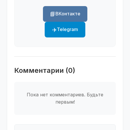
📘
ВКонтакте
✈️
Telegram
Комментарии (0)
Пока нет комментариев. Будьте
первым!