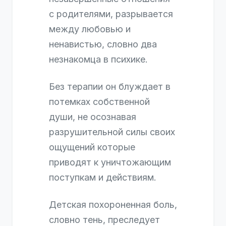
с родителями, разрывается
между любовью и
ненавистью, словно два
незнакомца в психике.
Без терапии он блуждает в
потемках собственной
души, не осознавая
разрушительной силы своих
ощущений которые
приводят к уничтожающим
поступкам и действиям.
Детская похороненная боль,
словно тень, преследует