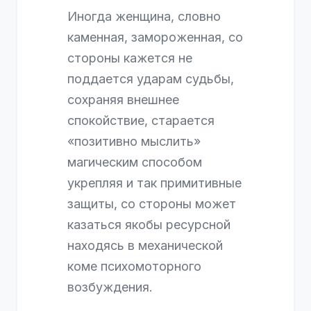
Иногда женщина, словно
каменная, замороженная, со
стороны кажется не
поддается ударам судьбы,
сохраняя внешнее
спокойствие, старается
«позитивно мыслить»
магическим способом
укрепляя и так примитивные
защиты, со стороны может
казаться якобы ресурсной
находясь в механической
коме психомоторного
возбуждения.