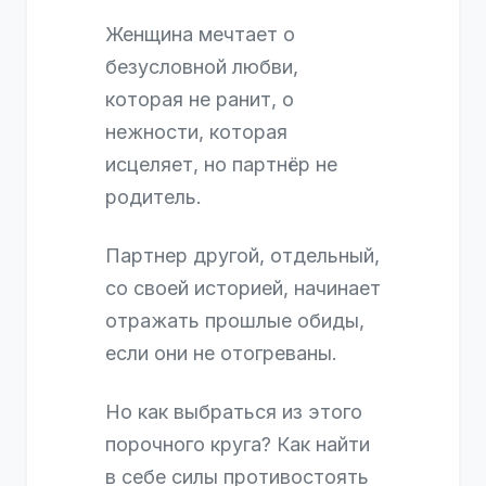
Женщина мечтает о
безусловной любви,
которая не ранит, о
нежности, которая
исцеляет, но партнёр не
родитель.
Партнер другой, отдельный,
со своей историей, начинает
отражать прошлые обиды,
если они не отогреваны.
Но как выбраться из этого
порочного круга? Как найти
в себе силы противостоять