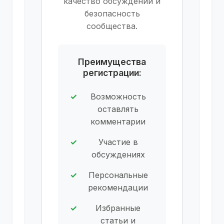
качество обсуждений и
безопасность
сообщества.
Преимущества
регистрации:
Возможность
оставлять
комментарии
Участие в
обсуждениях
Персональные
рекомендации
Избранные
статьи и