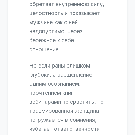
обретает внутреннюю силу,
целостность и показывает
мужчине как с ней
недопустимо, через
бережное к себе
отношение.
Но если раны слишком
глубоки, а расщепление
одним осознанием,
прочтением книг,
вебинарами не срастить, то
травмированная женщина
погружается в сомнения,
избегает ответственности