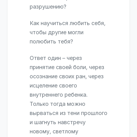
разрушению?
Как научиться любить себя,
чтобы другие могли
полюбить тебя?
Ответ один – через
принятие своей боли, через
осознание своих ран, через
исцеление своего
внутреннего ребенка.
Только тогда можно
вырваться из тени прошлого
и шагнуть навстречу
новому, светлому