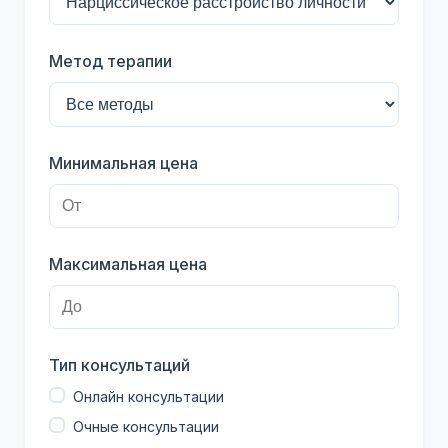
Метод терапии
Минимальная цена
Максимальная цена
Тип консультаций
Онлайн консультации
Очные консультации