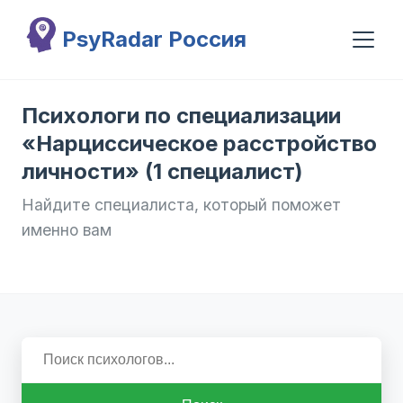
Перейти к основному содержанию
PsyRadar Россия
Психологи по специализации
«Нарциссическое расстройство
личности» (1 специалист)
Найдите специалиста, который поможет
именно вам