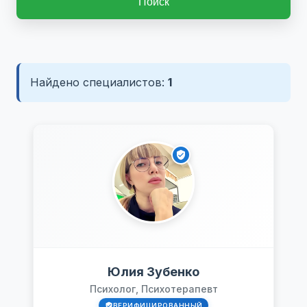
Поиск
Найдено специалистов:
1
Юлия Зубенко
Психолог, Психотерапевт
ВЕРИФИЦИРОВАННЫЙ