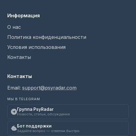
Информация
О нас
Политика конфиденциальности
Условия использования
Контакты
Контакты
Email:
support@psyradar.com
МЫ В TELEGRAM
Группа PsyRadar
Новости, статьи, обсуждения
Бот поддержки
Задайте вопрос — ответим быстро