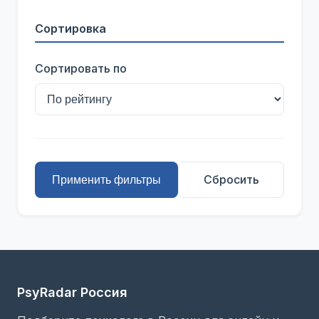
Сортировка
Сортировать по
Сбросить
Применить фильтры
PsyRadar Россия