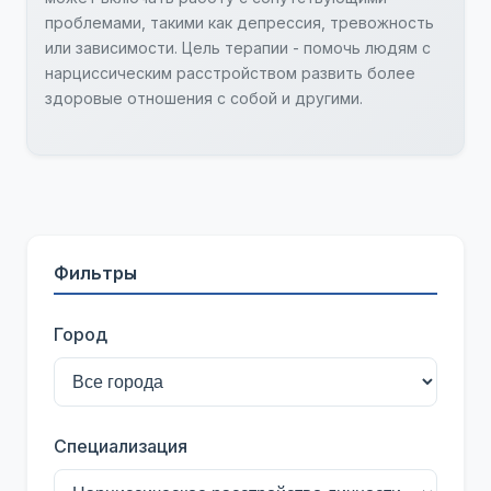
проблемами, такими как депрессия, тревожность
или зависимости. Цель терапии - помочь людям с
нарциссическим расстройством развить более
здоровые отношения с собой и другими.
Фильтры
Город
Специализация