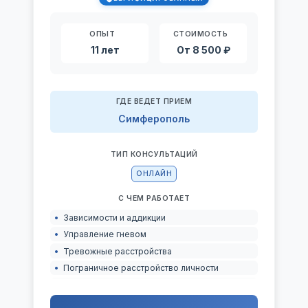
ОПЫТ
СТОИМОСТЬ
11 лет
От 8 500 ₽
ГДЕ ВЕДЕТ ПРИЕМ
Симферополь
ТИП КОНСУЛЬТАЦИЙ
ОНЛАЙН
С ЧЕМ РАБОТАЕТ
Зависимости и аддикции
Управление гневом
Тревожные расстройства
Пограничное расстройство личности
Созависимость
Депрессивные расстройства