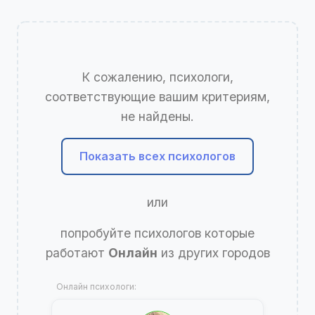
К сожалению, психологи,
соответствующие вашим критериям,
не найдены.
Показать всех психологов
или
попробуйте психологов которые
работают
Онлайн
из других городов
Онлайн психологи: