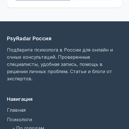
PsyRadar Россия
Подберите психолога в России для онлайн и
очных консультаций. Проверенные
специалисты, удобная запись, помощь в
решении личных проблем. Статьи и блоги от
экспертов.
Навигация
Главная
Психологи
-
По городам