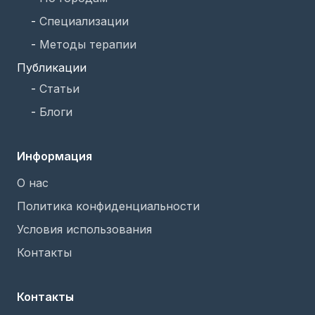
-
Специализации
-
Методы терапии
Публикации
-
Статьи
-
Блоги
Информация
О нас
Политика конфиденциальности
Условия использования
Контакты
Контакты