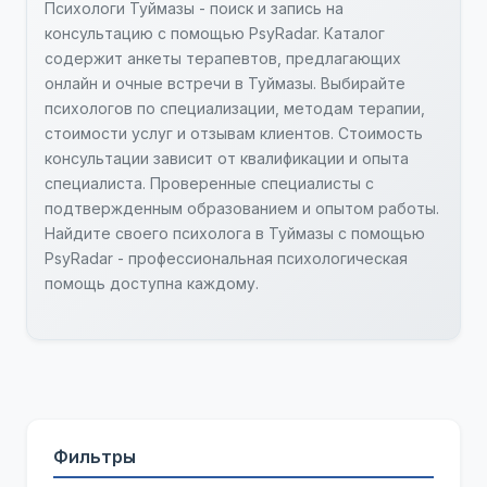
Психологи Туймазы - поиск и запись на
консультацию с помощью PsyRadar. Каталог
содержит анкеты терапевтов, предлагающих
онлайн и очные встречи в Туймазы. Выбирайте
психологов по специализации, методам терапии,
стоимости услуг и отзывам клиентов. Стоимость
консультации зависит от квалификации и опыта
специалиста. Проверенные специалисты с
подтвержденным образованием и опытом работы.
Найдите своего психолога в Туймазы с помощью
PsyRadar - профессиональная психологическая
помощь доступна каждому.
Фильтры