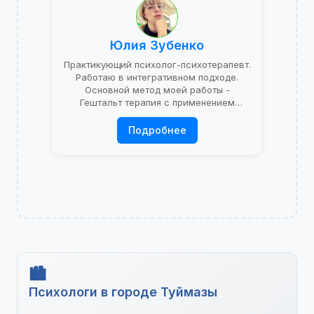
Юлия Зубенко
Практикующий психолог-психотерапевт.
Работаю в интегративном подходе.
Основной метод моей работы -
Гештальт терапия с применением
психоаналитической теории.
Подробнее
Психологи в городе Туймазы