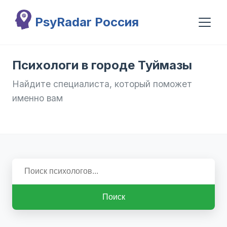
Перейти к основному содержанию
PsyRadar Россия
Психологи в городе Туймазы
Найдите специалиста, который поможет
именно вам
Поиск