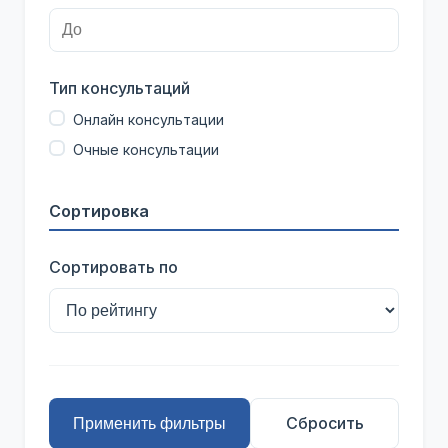
Тип консультаций
Онлайн консультации
Очные консультации
Сортировка
Сортировать по
Сбросить
Применить фильтры