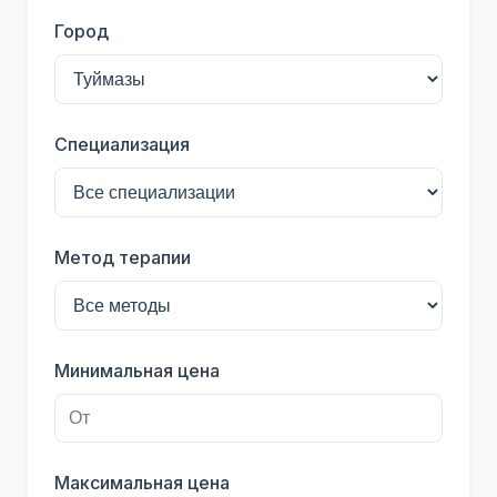
Город
Специализация
Метод терапии
Минимальная цена
Максимальная цена