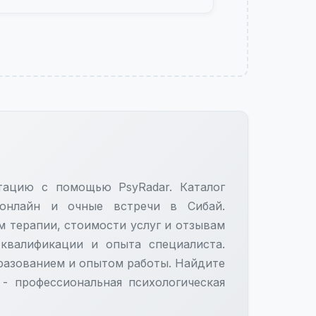
тацию с помощью PsyRadar. Каталог
 онлайн и очные встречи в Сибай.
м терапии, стоимости услуг и отзывам
 квалификации и опыта специалиста.
азованием и опытом работы. Найдите
- профессиональная психологическая