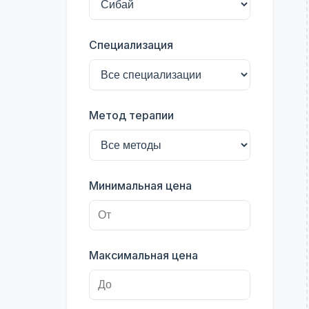
Специализация
Метод терапии
Минимальная цена
Максимальная цена