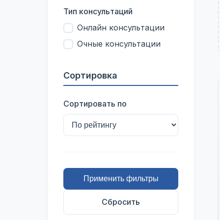
Тип консультаций
Онлайн консультации
Очные консультации
Сортировка
Сортировать по
Применить фильтры
Сбросить