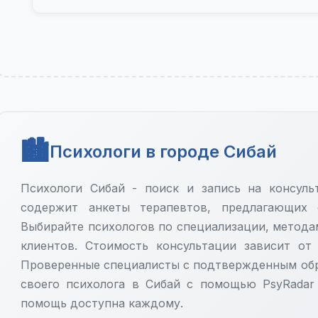
Психологи в городе Сибай
Психологи Сибай - поиск и запись на консуль
содержит анкеты терапевтов, предлагающих
Выбирайте психологов по специализации, метода
клиентов. Стоимость консультации зависит от
Проверенные специалисты с подтвержденным обр
своего психолога в Сибай с помощью PsyRadar 
помощь доступна каждому.