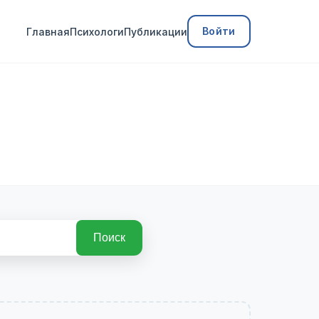
Войти
Главная
Психологи
Публикации
Поиск