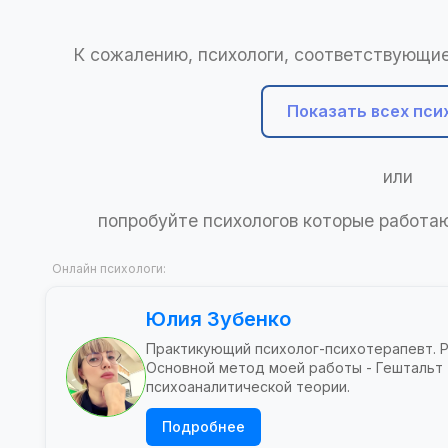
К сожалению, психологи, соответствующие
Показать всех пси
или
попробуйте психологов которые работ
Онлайн психологи:
Юлия Зубенко
Практикующий психолог-психотерапевт. 
Основной метод моей работы - Гештальт
психоаналитической теории.
Подробнее