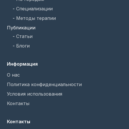
-
Специализации
-
Методы терапии
Публикации
-
Статьи
-
Блоги
Информация
О нас
Политика конфиденциальности
Условия использования
Контакты
Контакты