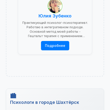
Юлия Зубенко
Практикующий психолог-психотерапевт.
Работаю в интегративном подходе.
Основной метод моей работы -
Гештальт терапия с применением
психоаналитической теории.
Подробнее
Психологи в городе Шахтёрск