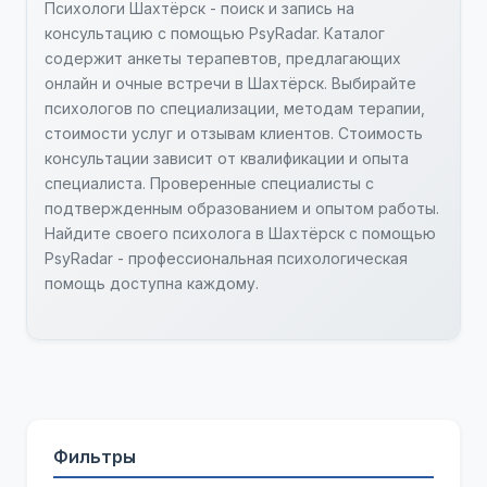
Психологи Шахтёрск - поиск и запись на
консультацию с помощью PsyRadar. Каталог
содержит анкеты терапевтов, предлагающих
онлайн и очные встречи в Шахтёрск. Выбирайте
психологов по специализации, методам терапии,
стоимости услуг и отзывам клиентов. Стоимость
консультации зависит от квалификации и опыта
специалиста. Проверенные специалисты с
подтвержденным образованием и опытом работы.
Найдите своего психолога в Шахтёрск с помощью
PsyRadar - профессиональная психологическая
помощь доступна каждому.
Фильтры