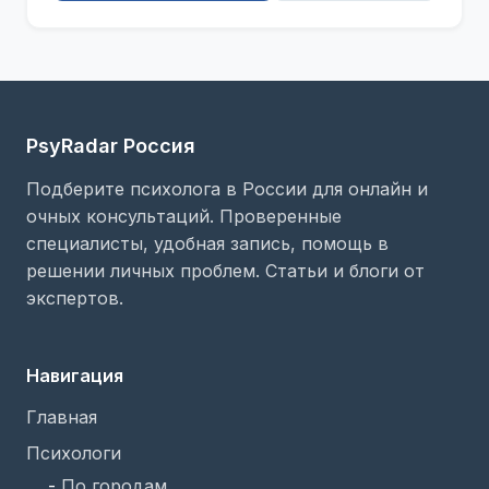
PsyRadar Россия
Подберите психолога в России для онлайн и
очных консультаций. Проверенные
специалисты, удобная запись, помощь в
решении личных проблем. Статьи и блоги от
экспертов.
Навигация
Главная
Психологи
-
По городам