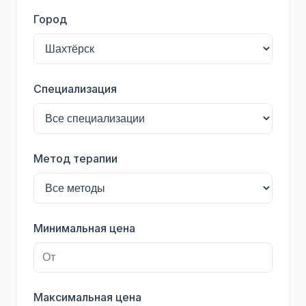
Город
Специализация
Метод терапии
Минимальная цена
Максимальная цена