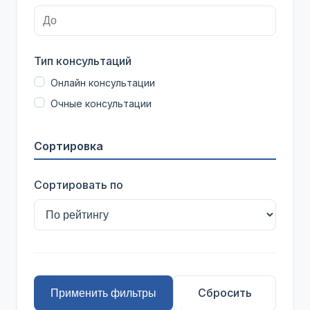
Тип консультаций
Онлайн консультации
Очные консультации
Сортировка
Сортировать по
Сбросить
Применить фильтры