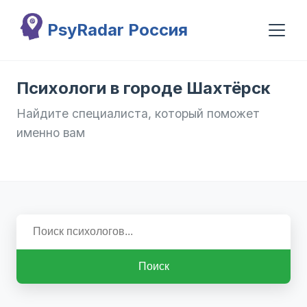
Перейти к основному содержанию
PsyRadar Россия
Психологи в городе Шахтёрск
Найдите специалиста, который поможет
именно вам
Поиск