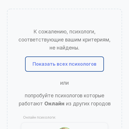
К сожалению, психологи,
соответствующие вашим критериям,
не найдены.
Показать всех психологов
или
попробуйте психологов которые
работают
Онлайн
из других городов
Онлайн психологи: