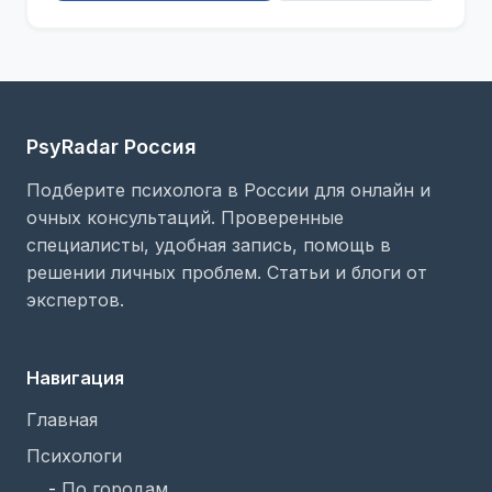
PsyRadar Россия
Подберите психолога в России для онлайн и
очных консультаций. Проверенные
специалисты, удобная запись, помощь в
решении личных проблем. Статьи и блоги от
экспертов.
Навигация
Главная
Психологи
-
По городам