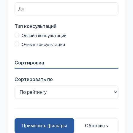
Тип консультаций
Онлайн консультации
Очные консультации
Сортировка
Сортировать по
Сбросить
Применить фильтры