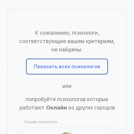
К сожалению, психологи,
соответствующие вашим критериям,
не найдены.
Показать всех психологов
или
попробуйте психологов которые
работают
Онлайн
из других городов
Онлайн психологи: