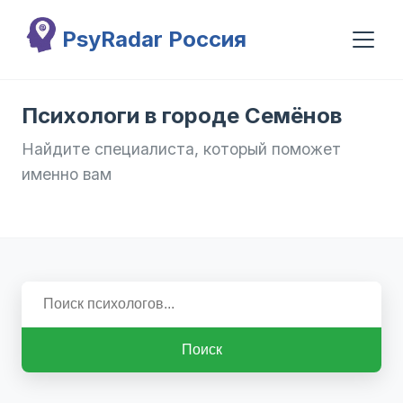
Перейти к основному содержанию
PsyRadar Россия
Психологи в городе Семёнов
Найдите специалиста, который поможет
именно вам
Поиск