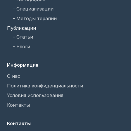
-
Специализации
-
Методы терапии
Публикации
-
Статьи
-
Блоги
Информация
О нас
Политика конфиденциальности
Условия использования
Контакты
Контакты