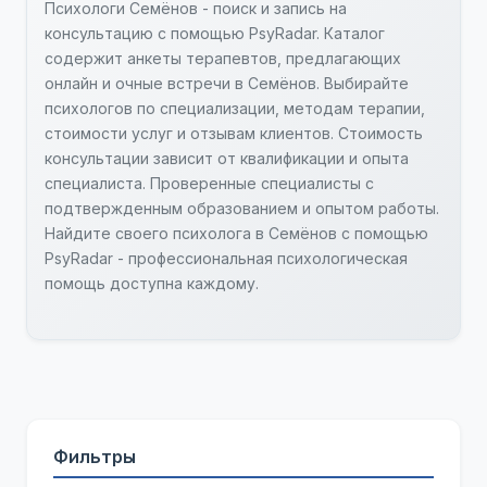
Психологи Семёнов - поиск и запись на
консультацию с помощью PsyRadar. Каталог
содержит анкеты терапевтов, предлагающих
онлайн и очные встречи в Семёнов. Выбирайте
психологов по специализации, методам терапии,
стоимости услуг и отзывам клиентов. Стоимость
консультации зависит от квалификации и опыта
специалиста. Проверенные специалисты с
подтвержденным образованием и опытом работы.
Найдите своего психолога в Семёнов с помощью
PsyRadar - профессиональная психологическая
помощь доступна каждому.
Фильтры