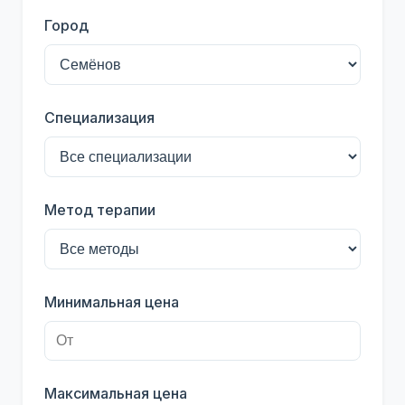
Город
Специализация
Метод терапии
Минимальная цена
Максимальная цена