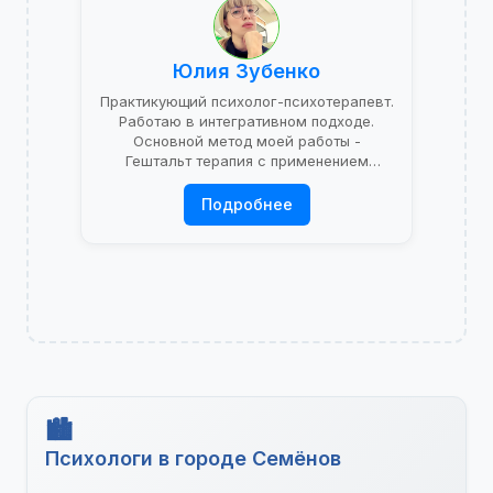
Юлия Зубенко
Практикующий психолог-психотерапевт.
Работаю в интегративном подходе.
Основной метод моей работы -
Гештальт терапия с применением
психоаналитической теории.
Подробнее
Психологи в городе Семёнов