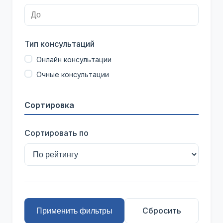
Тип консультаций
Онлайн консультации
Очные консультации
Сортировка
Сортировать по
Сбросить
Применить фильтры