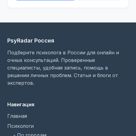
PsyRadar Россия
Подберите психолога в России для онлайн и
очных консультаций. Проверенные
специалисты, удобная запись, помощь в
решении личных проблем. Статьи и блоги от
экспертов.
Навигация
Главная
Психологи
-
По городам