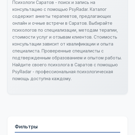
Психологи Саратов - поиск и запись на
консультацию с помощью PsyRadar. Каталог
содержит анкеты терапевтов, предлагающих
онлайн и очные встречи в Саратов. Выбирайте
психологов по специализации, методам терапии,
стоимости услуг и отзывам клиентов. Стоимость
консультации зависит от квалификации и опыта
специалиста. Проверенные специалисты с
подтвержденным образованием и опытом работы.
Найдите своего психолога в Саратов с помощью
PsyRadar - профессиональная психологическая
помощь доступна каждому.
Фильтры