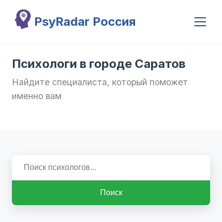
Перейти к основному содержанию
PsyRadar Россия
Психологи в городе Саратов
Найдите специалиста, который поможет
именно вам
Поиск