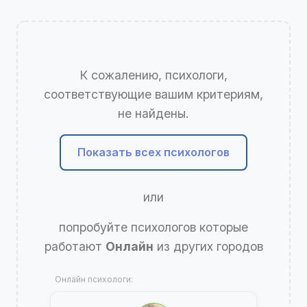
К сожалению, психологи,
соответствующие вашим критериям,
не найдены.
Показать всех психологов
или
попробуйте психологов которые
работают
Онлайн
из других городов
Онлайн психологи: