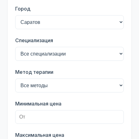
Город
Специализация
Метод терапии
Минимальная цена
Максимальная цена