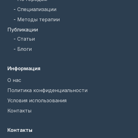
-
Специализации
-
Методы терапии
Публикации
-
Статьи
-
Блоги
Информация
О нас
Политика конфиденциальности
Условия использования
Контакты
Контакты