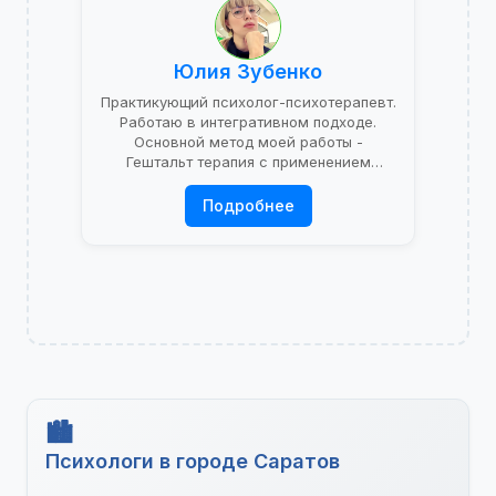
Юлия Зубенко
Практикующий психолог-психотерапевт.
Работаю в интегративном подходе.
Основной метод моей работы -
Гештальт терапия с применением
психоаналитической теории.
Подробнее
Психологи в городе Саратов