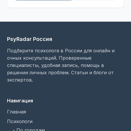
PsyRadar Россия
Подберите психолога в России для онлайн и
очных консультаций. Проверенные
специалисты, удобная запись, помощь в
решении личных проблем. Статьи и блоги от
экспертов.
Навигация
Главная
Психологи
-
По городам