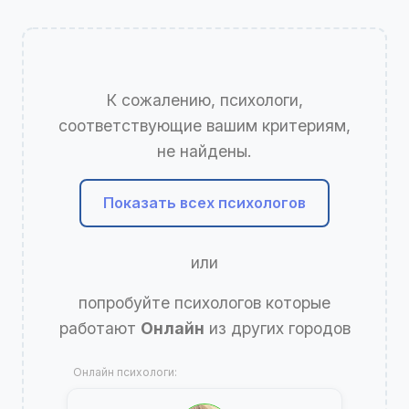
К сожалению, психологи,
соответствующие вашим критериям,
не найдены.
Показать всех психологов
или
попробуйте психологов которые
работают
Онлайн
из других городов
Онлайн психологи: