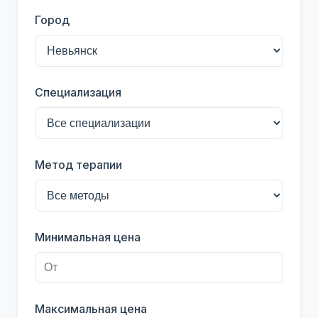
Город
Специализация
Метод терапии
Минимальная цена
Максимальная цена