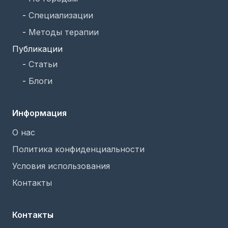
-
Специализации
-
Методы терапии
Публикации
-
Статьи
-
Блоги
Информация
О нас
Политика конфиденциальности
Условия использования
Контакты
Контакты