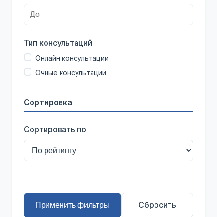
Тип консультаций
Онлайн консультации
Очные консультации
Сортировка
Сортировать по
Сбросить
Применить фильтры