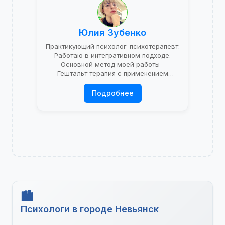
Юлия Зубенко
Практикующий психолог-психотерапевт.
Работаю в интегративном подходе.
Основной метод моей работы -
Гештальт терапия с применением
психоаналитической теории.
Подробнее
Психологи в городе Невьянск