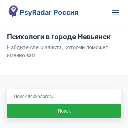
Перейти к основному содержанию
PsyRadar Россия
Психологи в городе Невьянск
Найдите специалиста, который поможет
именно вам
Поиск