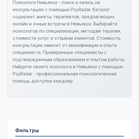
Психологи Невьянск - поиск и запись на
консультацию с помощью PsyRadar. Каталог
содержит анкеты терапевтов, предлагающих
онлайн и очные встречи в Невьянск. Выбирайте
психологов по специализации, методам терапии,
стоимости услуг и отзывам клиентов. Стоимость
консультации зависит от квалификации и опыта
специалиста. Проверенные специалисты с
подтвержденным образованием и опытом работы.
Найдите своего психолога в Невьянск с помощью
PsyRadar - профессиональная психологическая
помощь доступна каждому.
Фильтры