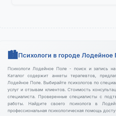
Психологи в городе Лодейное
Психологи Лодейное Поле - поиск и запись на
Каталог содержит анкеты терапевтов, предл
Лодейное Поле. Выбирайте психологов по специа
услуг и отзывам клиентов. Стоимость консульта
специалиста. Проверенные специалисты с под
работы. Найдите своего психолога в Лоде
профессиональная психологическая помощь досту