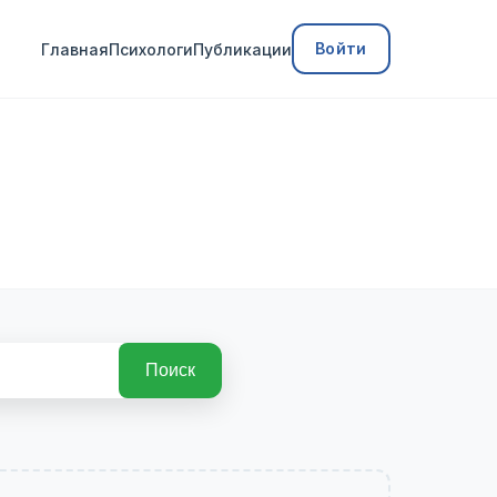
Войти
Главная
Психологи
Публикации
Поиск