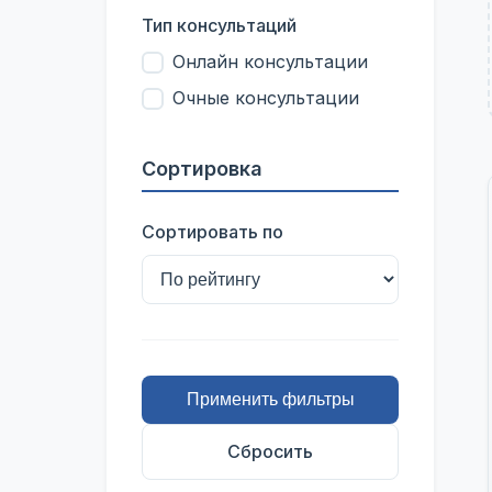
Тип консультаций
Онлайн консультации
Очные консультации
Сортировка
Сортировать по
Применить фильтры
Сбросить