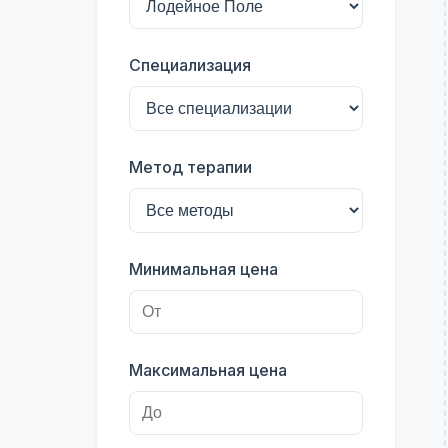
Специализация
Метод терапии
Минимальная цена
Максимальная цена