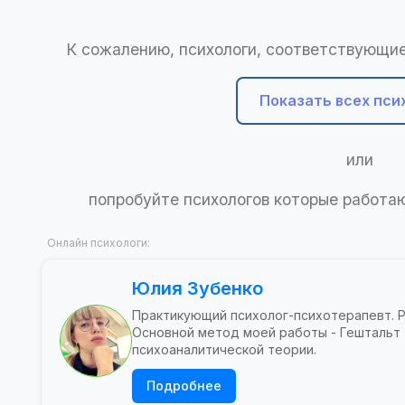
К сожалению, психологи, соответствующие
Показать всех пси
или
попробуйте психологов которые работ
Онлайн психологи:
Юлия Зубенко
Практикующий психолог-психотерапевт. 
Основной метод моей работы - Гештальт
психоаналитической теории.
Подробнее