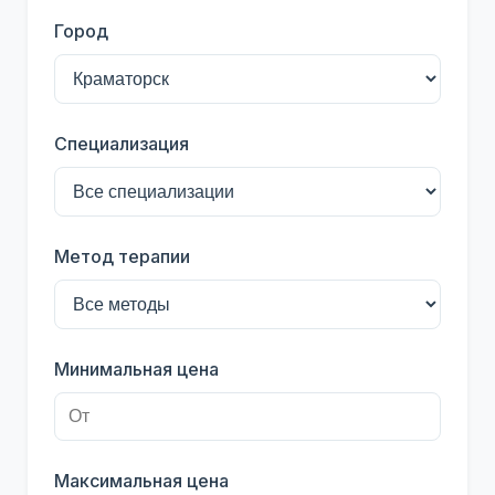
Город
Специализация
Метод терапии
Минимальная цена
Максимальная цена