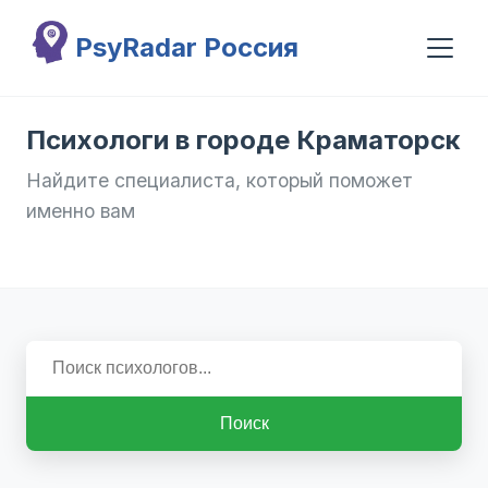
Перейти к основному содержанию
PsyRadar Россия
Психологи в городе Краматорск
Найдите специалиста, который поможет
именно вам
Поиск