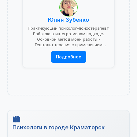
Юлия Зубенко
Практикующий психолог-психотерапевт.
Работаю в интегративном подходе.
Основной метод моей работы -
Гештальт терапия с применением
психоаналитической теории.
Подробнее
Психологи в городе Краматорск