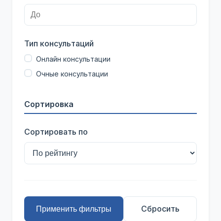
Тип консультаций
Онлайн консультации
Очные консультации
Сортировка
Сортировать по
Сбросить
Применить фильтры