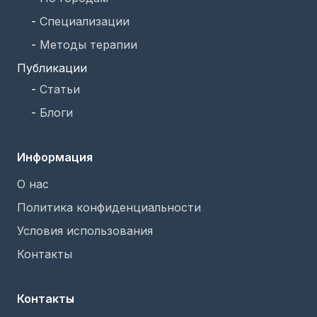
-
Специализации
-
Методы терапии
Публикации
-
Статьи
-
Блоги
Информация
О нас
Политика конфиденциальности
Условия использования
Контакты
Контакты