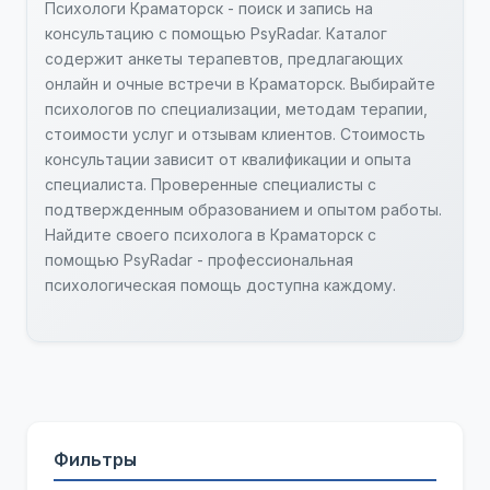
Психологи Краматорск - поиск и запись на
консультацию с помощью PsyRadar. Каталог
содержит анкеты терапевтов, предлагающих
онлайн и очные встречи в Краматорск. Выбирайте
психологов по специализации, методам терапии,
стоимости услуг и отзывам клиентов. Стоимость
консультации зависит от квалификации и опыта
специалиста. Проверенные специалисты с
подтвержденным образованием и опытом работы.
Найдите своего психолога в Краматорск с
помощью PsyRadar - профессиональная
психологическая помощь доступна каждому.
Фильтры