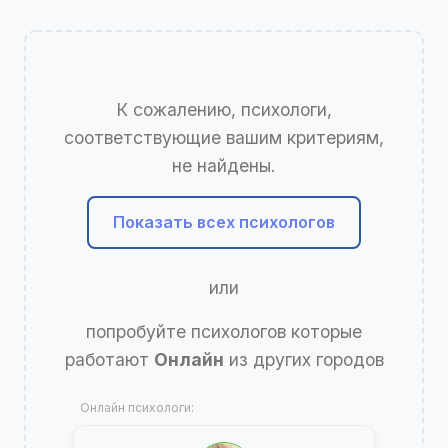
К сожалению, психологи,
соответствующие вашим критериям,
не найдены.
Показать всех психологов
или
попробуйте психологов которые
работают
Онлайн
из других городов
Онлайн психологи: