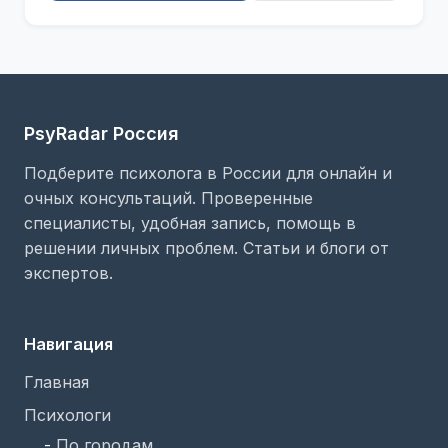
PsyRadar Россия
Подберите психолога в России для онлайн и
очных консультаций. Проверенные
специалисты, удобная запись, помощь в
решении личных проблем. Статьи и блоги от
экспертов.
Навигация
Главная
Психологи
-
По городам