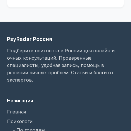
PsyRadar Россия
Подберите психолога в России для онлайн и
очных консультаций. Проверенные
специалисты, удобная запись, помощь в
решении личных проблем. Статьи и блоги от
экспертов.
Навигация
Главная
Психологи
-
По городам