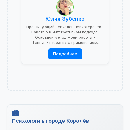
Юлия Зубенко
Практикующий психолог-психотерапевт.
Работаю в интегративном подходе.
Основной метод моей работы -
Гештальт терапия с применением
психоаналитической теории.
Подробнее
Психологи в городе Королёв