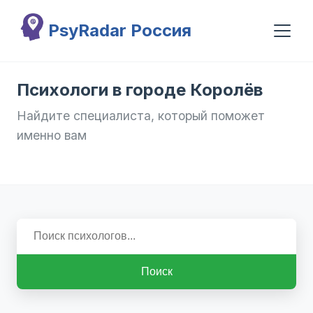
Перейти к основному содержанию
PsyRadar Россия
Психологи в городе Королёв
Найдите специалиста, который поможет
именно вам
Поиск