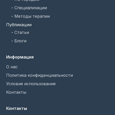
-
Специализации
-
Методы терапии
Публикации
-
Статьи
-
Блоги
Информация
О нас
Политика конфиденциальности
Условия использования
Контакты
Контакты