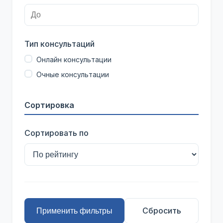
Тип консультаций
Онлайн консультации
Очные консультации
Сортировка
Сортировать по
Сбросить
Применить фильтры