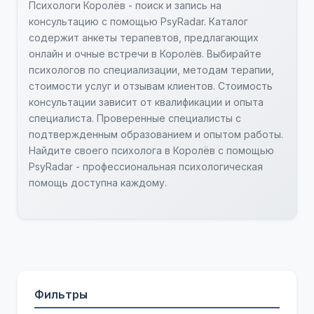
Психологи Королёв - поиск и запись на
консультацию с помощью PsyRadar. Каталог
содержит анкеты терапевтов, предлагающих
онлайн и очные встречи в Королёв. Выбирайте
психологов по специализации, методам терапии,
стоимости услуг и отзывам клиентов. Стоимость
консультации зависит от квалификации и опыта
специалиста. Проверенные специалисты с
подтвержденным образованием и опытом работы.
Найдите своего психолога в Королёв с помощью
PsyRadar - профессиональная психологическая
помощь доступна каждому.
Фильтры