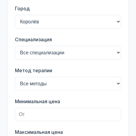
Город
Специализация
Метод терапии
Минимальная цена
Максимальная цена