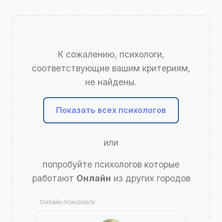
К сожалению, психологи,
соответствующие вашим критериям,
не найдены.
Показать всех психологов
или
попробуйте психологов которые
работают
Онлайн
из других городов
Онлайн психологи: