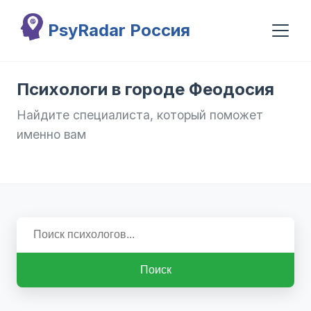
Перейти к основному содержанию
PsyRadar Россия
Психологи в городе Феодосия
Найдите специалиста, который поможет
именно вам
Поиск