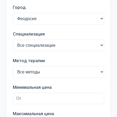
Город
Специализация
Метод терапии
Минимальная цена
Максимальная цена