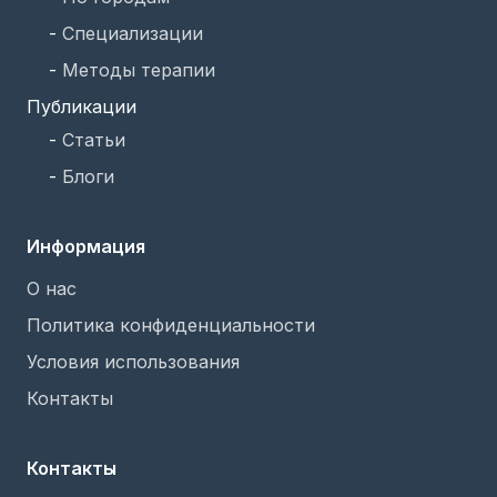
-
Специализации
-
Методы терапии
Публикации
-
Статьи
-
Блоги
Информация
О нас
Политика конфиденциальности
Условия использования
Контакты
Контакты