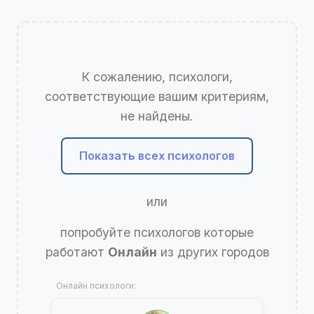
К сожалению, психологи,
соответствующие вашим критериям,
не найдены.
Показать всех психологов
или
попробуйте психологов которые
работают
Онлайн
из других городов
Онлайн психологи: