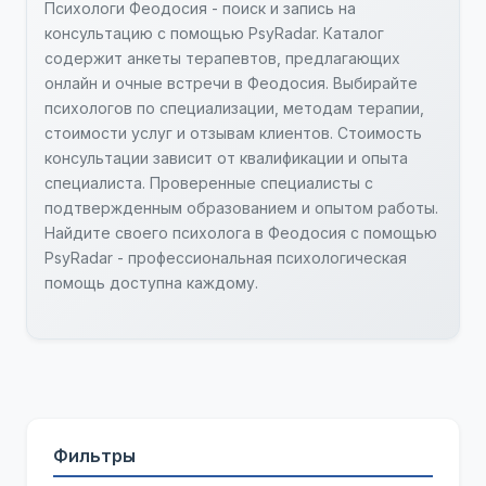
Психологи Феодосия - поиск и запись на
консультацию с помощью PsyRadar. Каталог
содержит анкеты терапевтов, предлагающих
онлайн и очные встречи в Феодосия. Выбирайте
психологов по специализации, методам терапии,
стоимости услуг и отзывам клиентов. Стоимость
консультации зависит от квалификации и опыта
специалиста. Проверенные специалисты с
подтвержденным образованием и опытом работы.
Найдите своего психолога в Феодосия с помощью
PsyRadar - профессиональная психологическая
помощь доступна каждому.
Фильтры