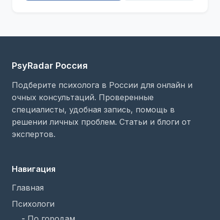
PsyRadar Россия
Подберите психолога в России для онлайн и
очных консультаций. Проверенные
специалисты, удобная запись, помощь в
решении личных проблем. Статьи и блоги от
экспертов.
Навигация
Главная
Психологи
-
По городам