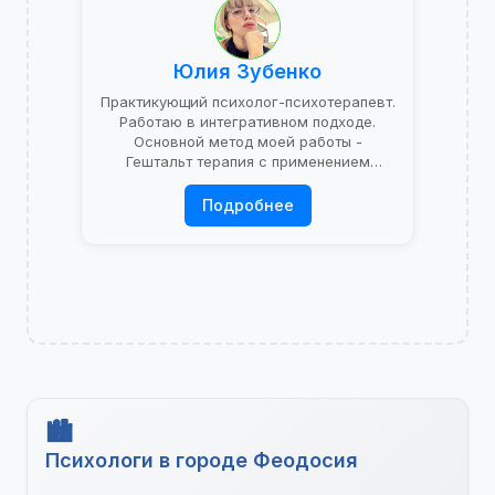
Юлия Зубенко
Практикующий психолог-психотерапевт.
Работаю в интегративном подходе.
Основной метод моей работы -
Гештальт терапия с применением
психоаналитической теории.
Подробнее
Психологи в городе Феодосия