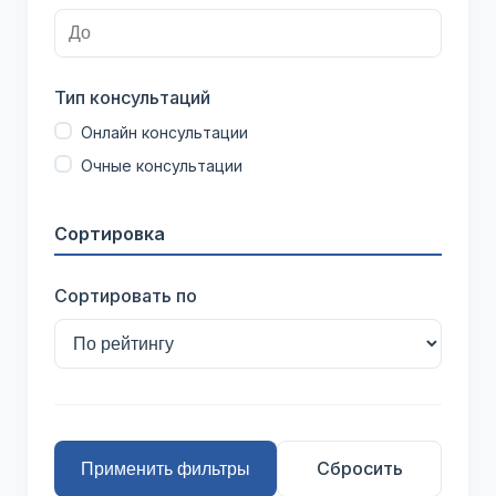
Тип консультаций
Онлайн консультации
Очные консультации
Сортировка
Сортировать по
Сбросить
Применить фильтры