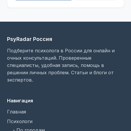
PsyRadar Россия
Подберите психолога в России для онлайн и
очных консультаций. Проверенные
специалисты, удобная запись, помощь в
решении личных проблем. Статьи и блоги от
экспертов.
Навигация
Главная
Психологи
-
По городам