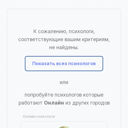
К сожалению, психологи,
соответствующие вашим критериям,
не найдены.
Показать всех психологов
или
попробуйте психологов которые
работают
Онлайн
из других городов
Онлайн психологи: