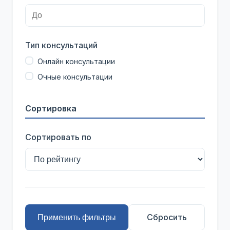
Тип консультаций
Онлайн консультации
Очные консультации
Сортировка
Сортировать по
Сбросить
Применить фильтры