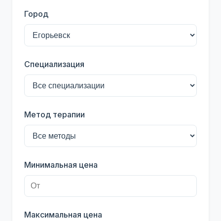
Город
Специализация
Метод терапии
Минимальная цена
Максимальная цена