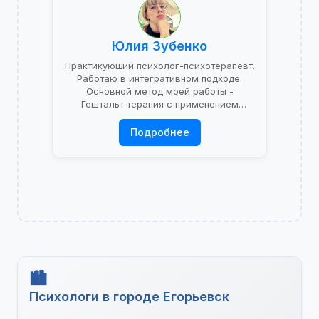
Юлия Зубенко
Практикующий психолог-психотерапевт.
Работаю в интегративном подходе.
Основной метод моей работы -
Гештальт терапия с применением
психоаналитической теории.
Подробнее
Психологи в городе Егорьевск