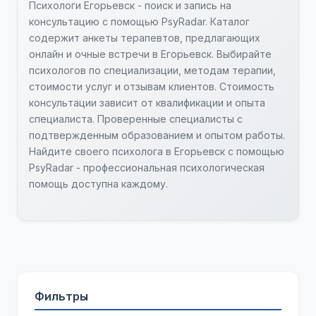
Психологи Егорьевск - поиск и запись на
консультацию с помощью PsyRadar. Каталог
содержит анкеты терапевтов, предлагающих
онлайн и очные встречи в Егорьевск. Выбирайте
психологов по специализации, методам терапии,
стоимости услуг и отзывам клиентов. Стоимость
консультации зависит от квалификации и опыта
специалиста. Проверенные специалисты с
подтвержденным образованием и опытом работы.
Найдите своего психолога в Егорьевск с помощью
PsyRadar - профессиональная психологическая
помощь доступна каждому.
Фильтры