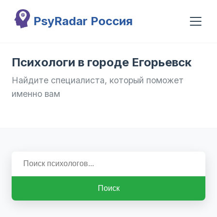
Перейти к основному содержанию
PsyRadar Россия
Психологи в городе Егорьевск
Найдите специалиста, который поможет
именно вам
Поиск