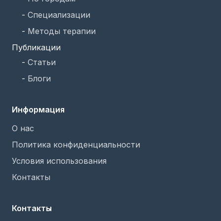
-
Специализации
-
Методы терапии
Публикации
-
Статьи
-
Блоги
Информация
О нас
Политика конфиденциальности
Условия использования
Контакты
Контакты