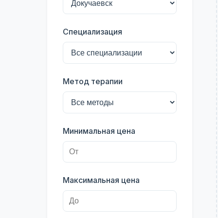
Специализация
Метод терапии
Минимальная цена
Максимальная цена