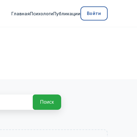
Войти
Главная
Психологи
Публикации
Поиск