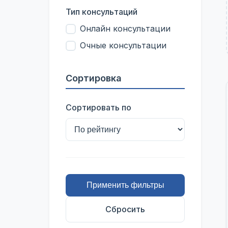
Тип консультаций
Онлайн консультации
Очные консультации
Сортировка
Сортировать по
Применить фильтры
Сбросить