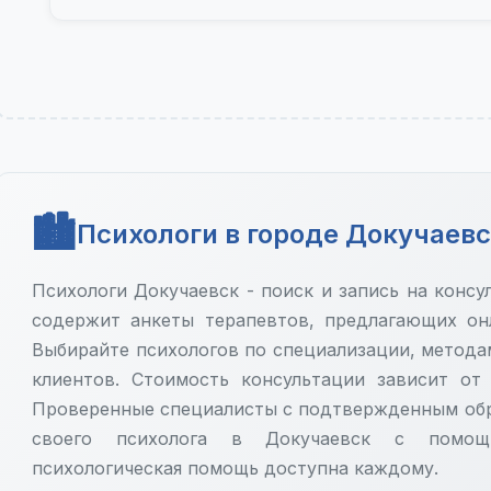
Психологи в городе Докучаев
Психологи Докучаевск - поиск и запись на конс
содержит анкеты терапевтов, предлагающих он
Выбирайте психологов по специализации, метода
клиентов. Стоимость консультации зависит от
Проверенные специалисты с подтвержденным обр
своего психолога в Докучаевск с помощь
психологическая помощь доступна каждому.