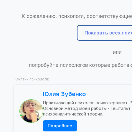
К сожалению, психологи, соответствующие
Показать всех пси
или
попробуйте психологов которые работ
Онлайн психологи:
Юлия Зубенко
Практикующий психолог-психотерапевт. 
Основной метод моей работы - Гештальт
психоаналитической теории.
Подробнее