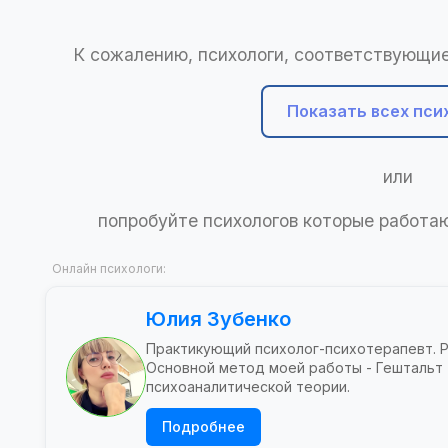
К сожалению, психологи, соответствующие
Показать всех пси
или
попробуйте психологов которые работ
Онлайн психологи:
Юлия Зубенко
Практикующий психолог-психотерапевт. 
Основной метод моей работы - Гештальт
психоаналитической теории.
Подробнее