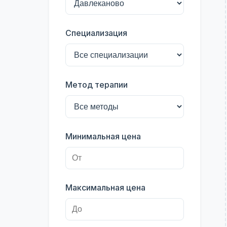
Специализация
Метод терапии
Минимальная цена
Максимальная цена