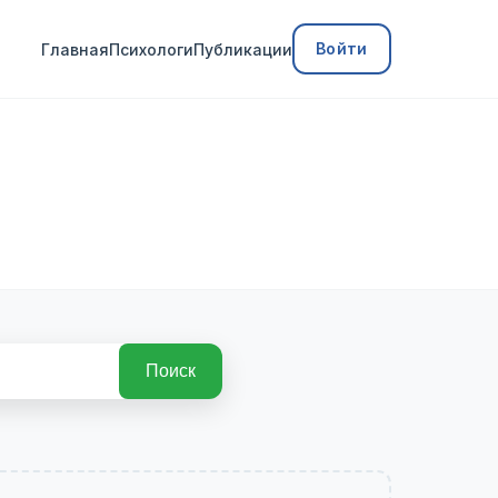
Войти
Главная
Психологи
Публикации
Поиск