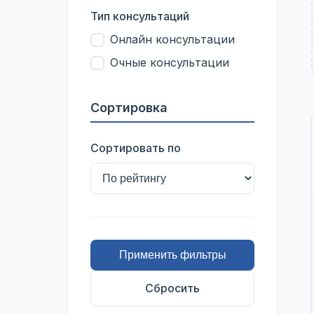
Тип консультаций
Онлайн консультации
Очные консультации
Сортировка
Сортировать по
Применить фильтры
Сбросить