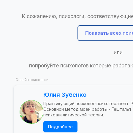
К сожалению, психологи, соответствующие
Показать всех пси
или
попробуйте психологов которые работ
Онлайн психологи:
Юлия Зубенко
Практикующий психолог-психотерапевт. 
Основной метод моей работы - Гештальт
психоаналитической теории.
Подробнее