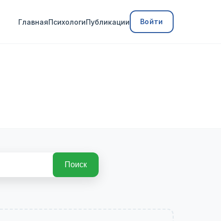
Войти
Главная
Психологи
Публикации
Поиск