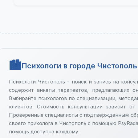
Психологи в городе Чистополь
Психологи Чистополь - поиск и запись на консу
содержит анкеты терапевтов, предлагающих он
Выбирайте психологов по специализации, метода
клиентов. Стоимость консультации зависит от
Проверенные специалисты с подтвержденным обр
своего психолога в Чистополь с помощью PsyRada
помощь доступна каждому.