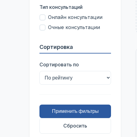
Тип консультаций
Онлайн консультации
Очные консультации
Сортировка
Сортировать по
Применить фильтры
Сбросить