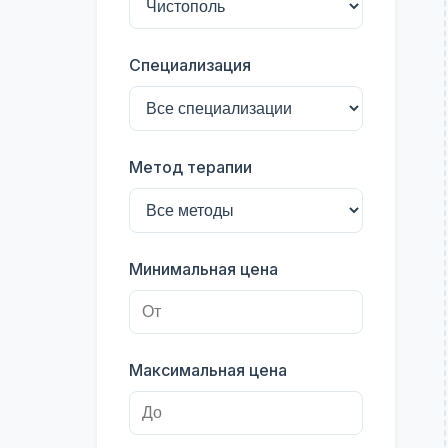
Специализация
Метод терапии
Минимальная цена
Максимальная цена