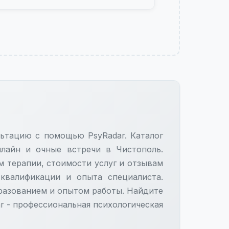
льтацию с помощью PsyRadar. Каталог
лайн и очные встречи в Чистополь.
м терапии, стоимости услуг и отзывам
 квалификации и опыта специалиста.
азованием и опытом работы. Найдите
r - профессиональная психологическая