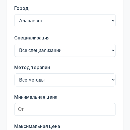
Город
Специализация
Метод терапии
Минимальная цена
Максимальная цена