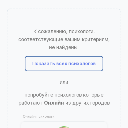
К сожалению, психологи,
соответствующие вашим критериям,
не найдены.
Показать всех психологов
или
попробуйте психологов которые
работают
Онлайн
из других городов
Онлайн психологи: