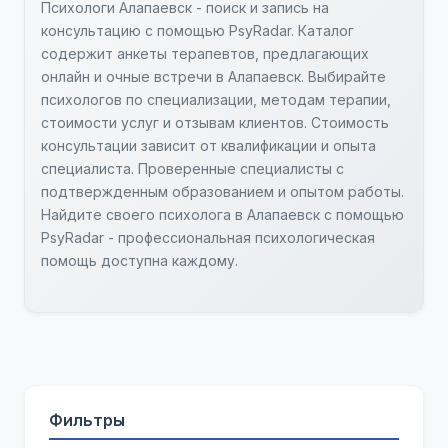
Психологи Алапаевск - поиск и запись на
консультацию с помощью PsyRadar. Каталог
содержит анкеты терапевтов, предлагающих
онлайн и очные встречи в Алапаевск. Выбирайте
психологов по специализации, методам терапии,
стоимости услуг и отзывам клиентов. Стоимость
консультации зависит от квалификации и опыта
специалиста. Проверенные специалисты с
подтвержденным образованием и опытом работы.
Найдите своего психолога в Алапаевск с помощью
PsyRadar - профессиональная психологическая
помощь доступна каждому.
Фильтры