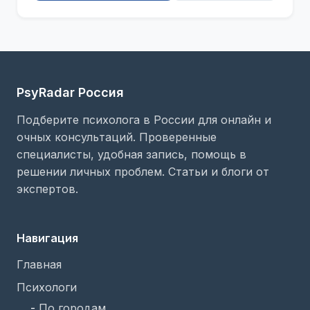
PsyRadar Россия
Подберите психолога в России для онлайн и
очных консультаций. Проверенные
специалисты, удобная запись, помощь в
решении личных проблем. Статьи и блоги от
экспертов.
Навигация
Главная
Психологи
-
По городам