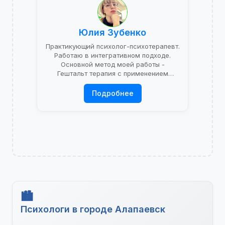
Юлия Зубенко
Практикующий психолог-психотерапевт.
Работаю в интегративном подходе.
Основной метод моей работы -
Гештальт терапия с применением
психоаналитической теории.
Подробнее
Психологи в городе Алапаевск