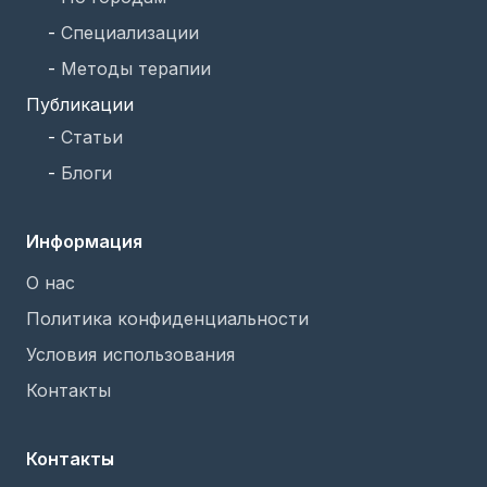
-
Специализации
-
Методы терапии
Публикации
-
Статьи
-
Блоги
Информация
О нас
Политика конфиденциальности
Условия использования
Контакты
Контакты