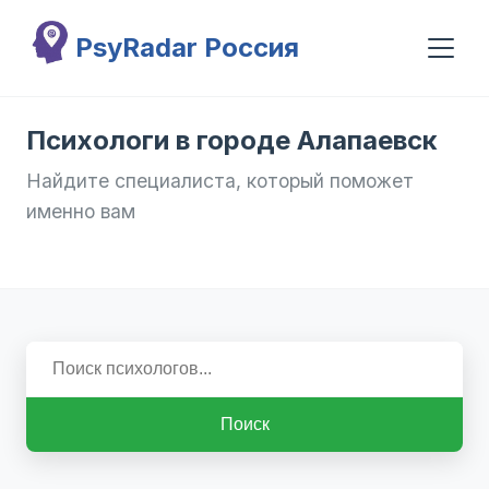
Перейти к основному содержанию
PsyRadar Россия
Психологи в городе Алапаевск
Найдите специалиста, который поможет
именно вам
Поиск