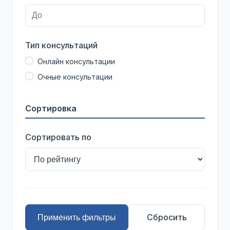
Тип консультаций
Онлайн консультации
Очные консультации
Сортировка
Сортировать по
Сбросить
Применить фильтры