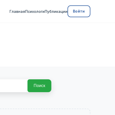
Войти
Главная
Психологи
Публикации
Поиск