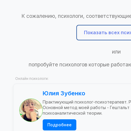
К сожалению, психологи, соответствующие
Показать всех пси
или
попробуйте психологов которые работ
Онлайн психологи:
Юлия Зубенко
Практикующий психолог-психотерапевт. 
Основной метод моей работы - Гештальт
психоаналитической теории.
Подробнее