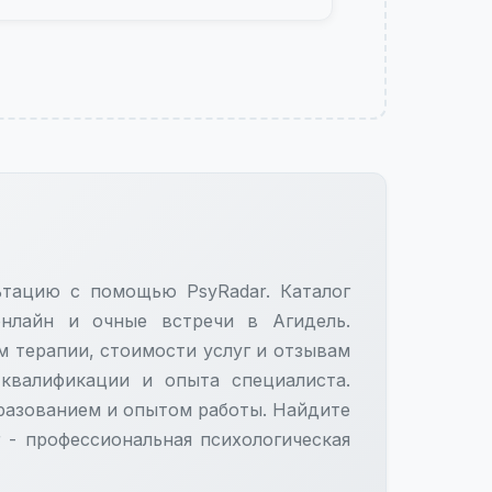
ьтацию с помощью PsyRadar. Каталог
нлайн и очные встречи в Агидель.
м терапии, стоимости услуг и отзывам
 квалификации и опыта специалиста.
азованием и опытом работы. Найдите
 - профессиональная психологическая