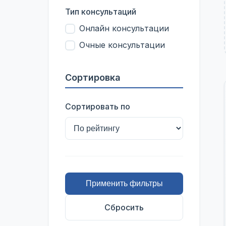
Тип консультаций
Онлайн консультации
Очные консультации
Сортировка
Сортировать по
Применить фильтры
Сбросить