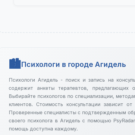
Психологи в городе Агидель
Психологи Агидель - поиск и запись на консул
содержит анкеты терапевтов, предлагающих о
Выбирайте психологов по специализации, метода
клиентов. Стоимость консультации зависит от
Проверенные специалисты с подтвержденным обр
своего психолога в Агидель с помощью PsyRadar
помощь доступна каждому.