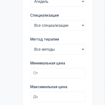
Специализация
Метод терапии
Минимальная цена
Максимальная цена