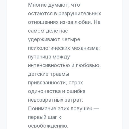
Многие думают, что
остаются в разрушительных
отношениях из-за любви. На
самом деле нас
удерживают четыре
психологических механизма:
путаница между
интенсивностью и любовью,
детские травмы
привязанности, страх
одиночества и ошибка
невозвратных затрат.
Понимание этих ловушек —
первый шаг к
освобождению.