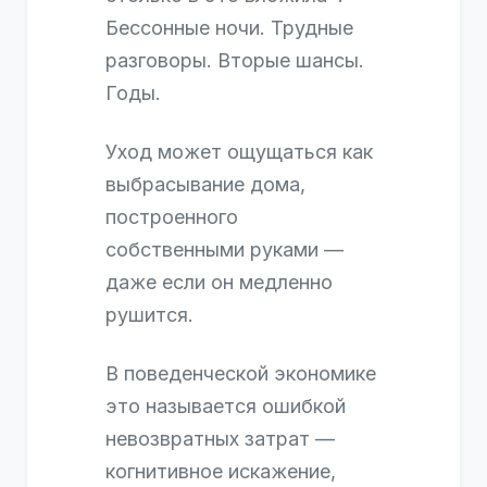
Бессонные ночи. Трудные
разговоры. Вторые шансы.
Годы.
Уход может ощущаться как
выбрасывание дома,
построенного
собственными руками —
даже если он медленно
рушится.
В поведенческой экономике
это называется ошибкой
невозвратных затрат —
когнитивное искажение,