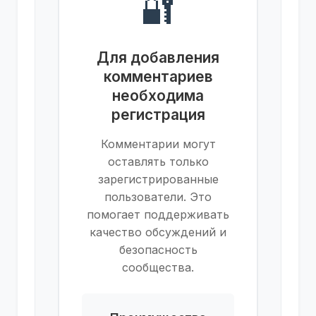
🔐
Для добавления
комментариев
необходима
регистрация
Комментарии могут
оставлять только
зарегистрированные
пользователи. Это
помогает поддерживать
качество обсуждений и
безопасность
сообщества.