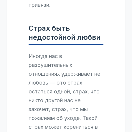
привязи.
Страх быть
недостойной любви
Иногда нас в
разрушительных
отношениях удерживает не
любовь — это страх
остаться одной, страх, что
никто другой нас не
захочет, страх, что мы
пожалеем об уходе. Такой
страх может корениться в