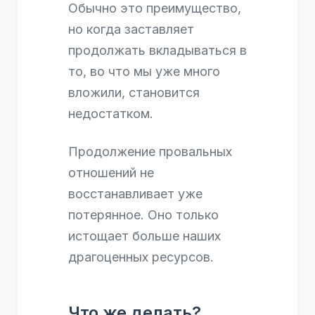
Обычно это преимущество,
но когда заставляет
продолжать вкладываться в
то, во что мы уже много
вложили, становится
недостатком.
Продолжение провальных
отношений не
восстанавливает уже
потерянное. Оно только
истощает больше наших
драгоценных ресурсов.
Что же делать?