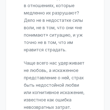
в отношениях, которые
медленно их разрушают?
Дело не в недостатке силы
воли, не в том, что они «не
понимают» ситуацию, и уж
точно не в том, что им
нравится страдать.
Чаще всего нас удерживает
не любовь, а искаженное
представление о ней, страх
быть недостойной любви
или когнитивное искажение,
известное как ошибка
невозвратных затрат.