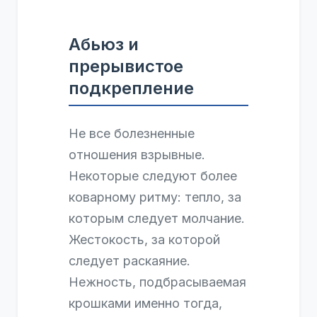
Абьюз и
прерывистое
подкрепление
Не все болезненные
отношения взрывные.
Некоторые следуют более
коварному ритму: тепло, за
которым следует молчание.
Жестокость, за которой
следует раскаяние.
Нежность, подбрасываемая
крошками именно тогда,