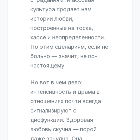
культура продает нам
истории любви,
построенные на тоске,
хаосе и неопределенности.
По этим сценариям, если не
больно — значит, не по-
настоящему.
Но вот в чем дело:
интенсивность и драма в
отношениях почти всегда
сигнализируют о
дисфункции. Здоровая
любовь скучна — порой
даже занудна. Она