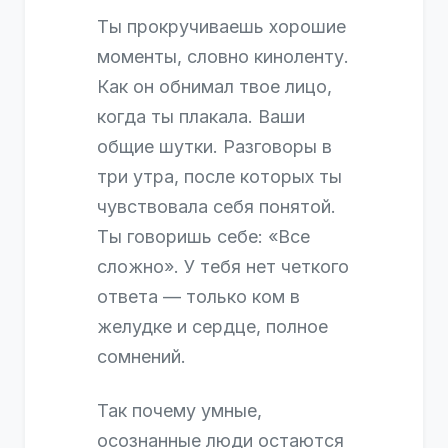
Ты прокручиваешь хорошие
моменты, словно киноленту.
Как он обнимал твое лицо,
когда ты плакала. Ваши
общие шутки. Разговоры в
три утра, после которых ты
чувствовала себя понятой.
Ты говоришь себе: «Все
сложно». У тебя нет четкого
ответа — только ком в
желудке и сердце, полное
сомнений.
Так почему умные,
осознанные люди остаются