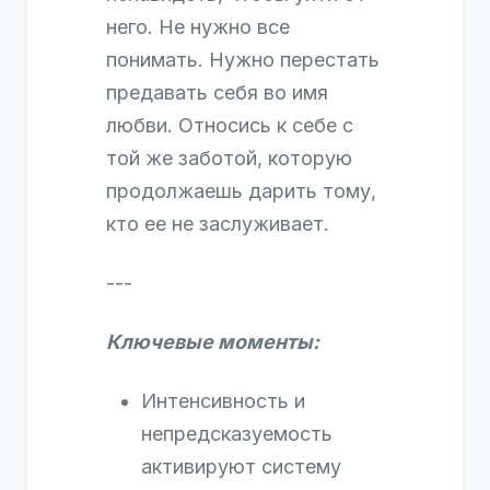
него. Не нужно все
понимать. Нужно перестать
предавать себя во имя
любви. Относись к себе с
той же заботой, которую
продолжаешь дарить тому,
кто ее не заслуживает.
---
Ключевые моменты:
Интенсивность и
непредсказуемость
активируют систему