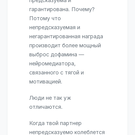
предсказуема и
гарантирована. Почему?
Потому что
непредсказуемая и
негарантированная награда
производит более мощный
выброс дофамина —
нейромедиатора,
связанного с тягой и
мотивацией.
Люди не так уж
отличаются.
Когда твой партнер
непредсказуемо колеблется