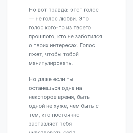
Но вот правда: этот голос
— не голос любви. Это
голос кого-то из твоего
прошлого, кто не заботился
о твоих интересах. Голос
лжет, чтобы тобой
манипулировать.
Но даже если ты
останешься одна на
некоторое время, быть
одной не хуже, чем быть с
тем, кто постоянно
заставляет тебя
чувствовать себя