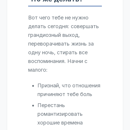
Вот чего тебе не нужно
делать сегодня: совершать
грандиозный выход,
переворачивать жизнь за
одну ночь, стирать все
воспоминания. Начни с
малого:
Признай, что отношения
причиняют тебе боль
Перестань
романтизировать
хорошие времена