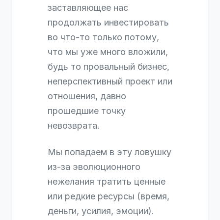
заставляющее нас
продолжать инвестировать
во что-то только потому,
что мы уже много вложили,
будь то провальный бизнес,
неперспективный проект или
отношения, давно
прошедшие точку
невозврата.
Мы попадаем в эту ловушку
из-за эволюционного
нежелания тратить ценные
или редкие ресурсы (время,
деньги, усилия, эмоции).