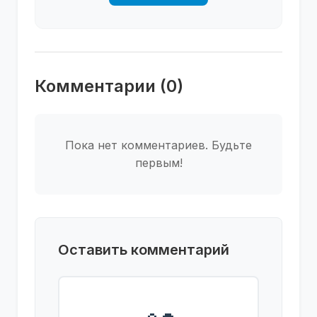
Комментарии (0)
Пока нет комментариев. Будьте
первым!
Оставить комментарий