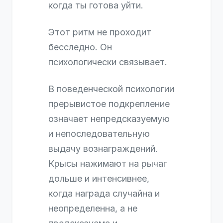
когда ты готова уйти.
Этот ритм не проходит
бесследно. Он
психологически связывает.
В поведенческой психологии
прерывистое подкрепление
означает непредсказуемую
и непоследовательную
выдачу вознаграждений.
Крысы нажимают на рычаг
дольше и интенсивнее,
когда награда случайна и
неопределенна, а не