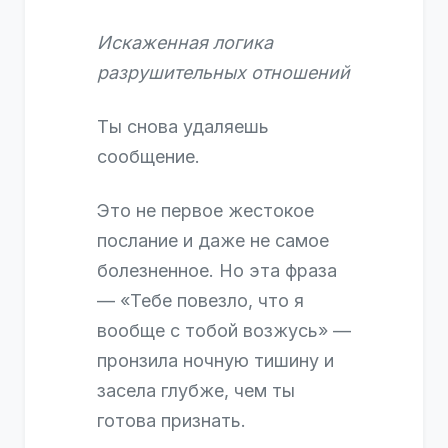
Искаженная логика
разрушительных отношений
Ты снова удаляешь
сообщение.
Это не первое жестокое
послание и даже не самое
болезненное. Но эта фраза
— «Тебе повезло, что я
вообще с тобой возжусь» —
пронзила ночную тишину и
засела глубже, чем ты
готова признать.