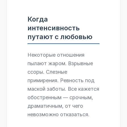
Когда
интенсивность
путают с любовью
Некоторые отношения
пылают жаром. Взрывные
ссоры. Слезные
примирения. Ревность под
маской заботы. Все кажется
обостренным — срочным,
драматичным, от чего
невозможно отказаться.