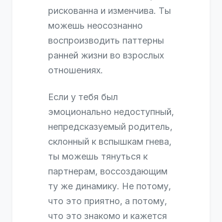
рискованна и изменчива. Ты
можешь неосознанно
воспроизводить паттерны
ранней жизни во взрослых
отношениях.
Если у тебя был
эмоционально недоступный,
непредсказуемый родитель,
склонный к вспышкам гнева,
ты можешь тянуться к
партнерам, воссоздающим
ту же динамику. Не потому,
что это приятно, а потому,
что это знакомо и кажется