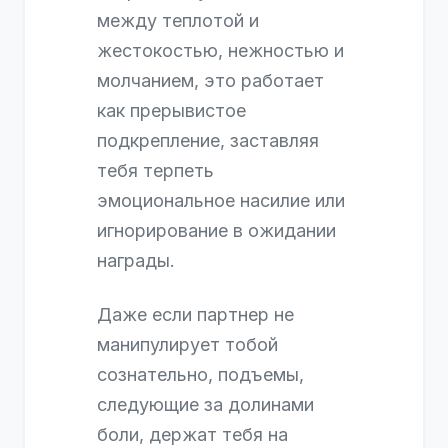
между теплотой и
жестокостью, нежностью и
молчанием, это работает
как прерывистое
подкрепление, заставляя
тебя терпеть
эмоциональное насилие или
игнорирование в ожидании
награды.
Даже если партнер не
манипулирует тобой
сознательно, подъемы,
следующие за долинами
боли, держат тебя на