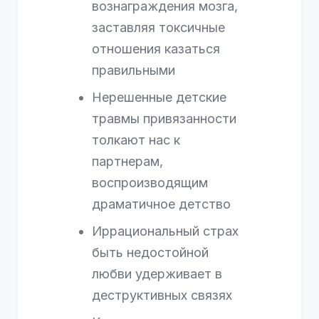
вознаграждения мозга,
заставляя токсичные
отношения казаться
правильными
Нерешенные детские
травмы привязанности
толкают нас к
партнерам,
воспроизводящим
драматичное детство
Иррациональный страх
быть недостойной
любви удерживает в
деструктивных связях