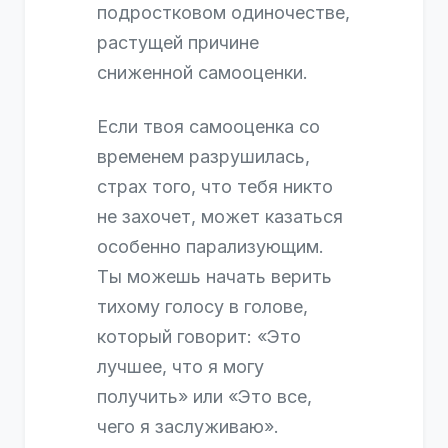
подростковом одиночестве,
растущей причине
сниженной самооценки.
Если твоя самооценка со
временем разрушилась,
страх того, что тебя никто
не захочет, может казаться
особенно парализующим.
Ты можешь начать верить
тихому голосу в голове,
который говорит: «Это
лучшее, что я могу
получить» или «Это все,
чего я заслуживаю».