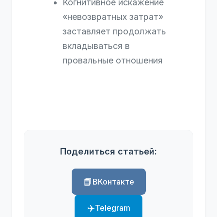
Когнитивное искажение
«невозвратных затрат»
заставляет продолжать
вкладываться в
провальные отношения
Поделиться статьей:
📘
ВКонтакте
✈️
Telegram