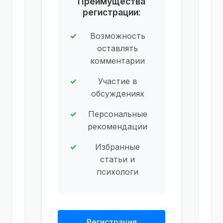
Преимущества
регистрации:
Возможность
оставлять
комментарии
Участие в
обсуждениях
Персональные
рекомендации
Избранные
статьи и
психологи
Регистрация