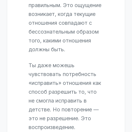
правильным. Это ощущение
возникает, когда текущие
отношения совпадают с
бессознательным образом
того, какими отношения
должны быть.
Ты даже можешь
чувствовать потребность
«исправить» отношения как
способ разрешить то, что
не смогла исправить в
детстве. Но повторение —
это не разрешение. Это
воспроизведение.