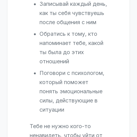
Записывай каждый день,
как ты себя чувствуешь
после общения с ним
Обратись к тому, кто
напоминает тебе, какой
ты была до этих
отношений
Поговори с психологом,
который поможет
понять эмоциональные
силы, действующие в
ситуации
Тебе не нужно кого-то
ненавидеть, чтобы уйти от