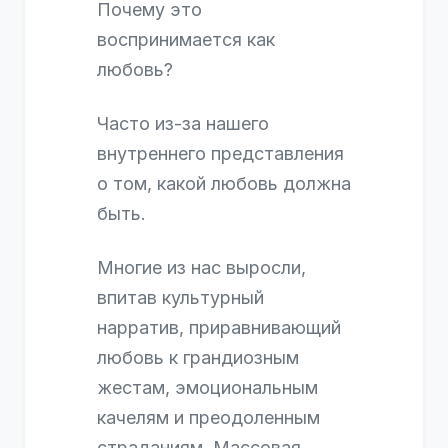
Почему это
воспринимается как
любовь?
Часто из-за нашего
внутреннего представления
о том, какой любовь должна
быть.
Многие из нас выросли,
впитав культурный
нарратив, приравнивающий
любовь к грандиозным
жестам, эмоциональным
качелям и преодоленным
страданиям. Массовая