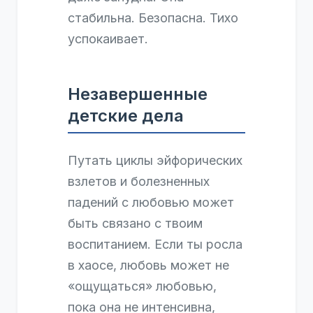
стабильна. Безопасна. Тихо
успокаивает.
Незавершенные
детские дела
Путать циклы эйфорических
взлетов и болезненных
падений с любовью может
быть связано с твоим
воспитанием. Если ты росла
в хаосе, любовь может не
«ощущаться» любовью,
пока она не интенсивна,